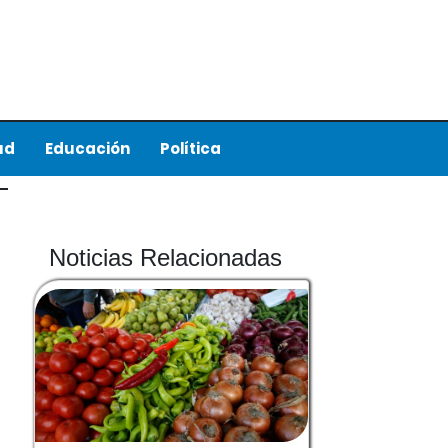
ud
Educación
Política
Noticias Relacionadas