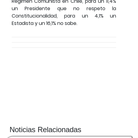
Régimen Comunista en Chile, para un 11,4%
un Presidente que no respeto la
Constitucionalidad, para un 4,1% un
Estadista y un 16,1% no sabe.
Noticias Relacionadas