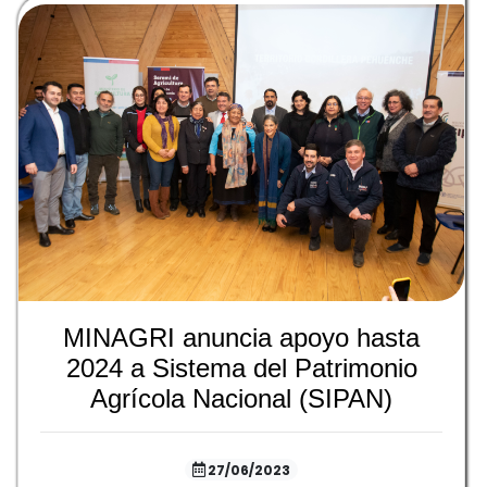
MINAGRI anuncia apoyo hasta
2024 a Sistema del Patrimonio
Agrícola Nacional (SIPAN)
27/06/2023