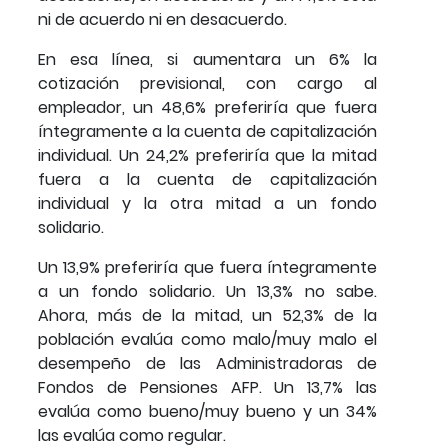
ni de acuerdo ni en desacuerdo.
En esa línea, si aumentara un 6% la
cotización previsional, con cargo al
empleador, un 48,6% preferiría que fuera
íntegramente a la cuenta de capitalización
individual. Un 24,2% preferiría que la mitad
fuera a la cuenta de capitalización
individual y la otra mitad a un fondo
solidario.
Un 13,9% preferiría que fuera íntegramente
a un fondo solidario. Un 13,3% no sabe.
Ahora, más de la mitad, un 52,3% de la
población evalúa como malo/muy malo el
desempeño de las Administradoras de
Fondos de Pensiones AFP. Un 13,7% las
evalúa como bueno/muy bueno y un 34%
las evalúa como regular.