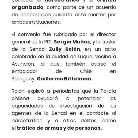
organizado
, como parte de un acuerdo
de cooperación suscrito este martes por
ambas instituciones.
El convenio fue rubricado por el director
general de la PDI,
Sergio Muñoz
, y la titular
de la Senad,
Zully Rolón
, en un acto
celebrado en la ciudad de Luque, vecina a
Asunción, al que también asistió el
embajador de Chile en
Paraguay,
Guillermo Bittelman.
Rolón explicó a periodistas que la Policía
chilena ayudará a potenciar las
capacidades de investigación de los
agentes de la Senad en el combate al
narcotráfico y a otros delitos, como
el
tráfico de armas y de personas.