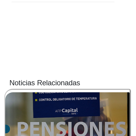
Noticias Relacionadas