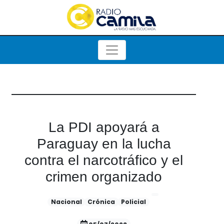
La PDI apoyará a
Paraguay en la lucha
contra el narcotráfico y el
crimen organizado
Nacional
Crónica
Policial