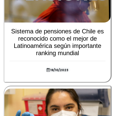
Sistema de pensiones de Chile es
reconocido como el mejor de
Latinoamérica según importante
ranking mundial
19/10/2023