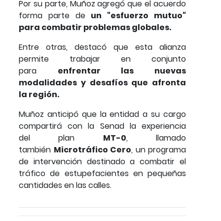
Por su parte, Muñoz agregó que el acuerdo
forma parte de
un "esfuerzo mutuo"
para combatir problemas globales.
Entre otras, destacó que esta alianza
permite trabajar en conjunto
para
enfrentar las nuevas
modalidades y desafíos que afronta
la región.
Muñoz anticipó que la entidad a su cargo
compartirá con la Senad la experiencia
del plan
MT-0
, llamado
también
Microtráfico Cero
, un programa
de intervención destinado a combatir el
tráfico de estupefacientes en pequeñas
cantidades en las calles.