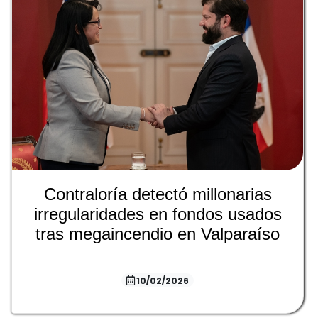
Contraloría detectó millonarias
irregularidades en fondos usados
tras megaincendio en Valparaíso
10/02/2026