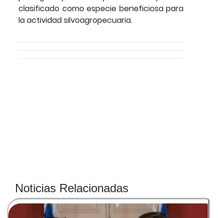
clasificado como especie beneficiosa para
la actividad silvoagropecuaria.
Noticias Relacionadas