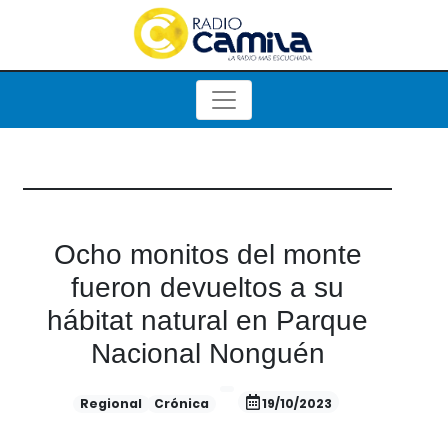
Ocho monitos del monte
fueron devueltos a su
hábitat natural en Parque
Nacional Nonguén
Regional
Crónica
19/10/2023