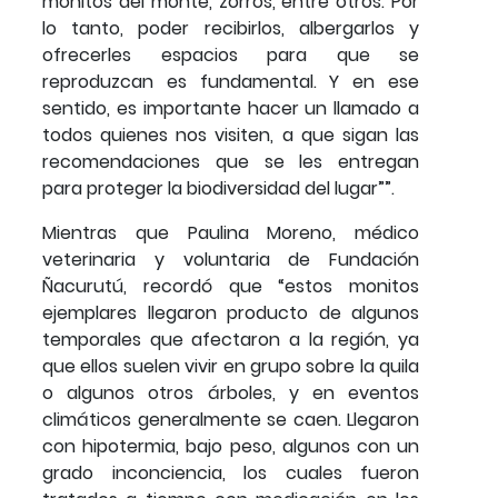
monitos del monte, zorros, entre otros. Por
lo tanto, poder recibirlos, albergarlos y
ofrecerles espacios para que se
reproduzcan es fundamental. Y en ese
sentido, es importante hacer un llamado a
todos quienes nos visiten, a que sigan las
recomendaciones que se les entregan
para proteger la biodiversidad del lugar””.
Mientras que Paulina Moreno, médico
veterinaria y voluntaria de Fundación
Ñacurutú, recordó que “estos monitos
ejemplares llegaron producto de algunos
temporales que afectaron a la región, ya
que ellos suelen vivir en grupo sobre la quila
o algunos otros árboles, y en eventos
climáticos generalmente se caen. Llegaron
con hipotermia, bajo peso, algunos con un
grado inconciencia, los cuales fueron