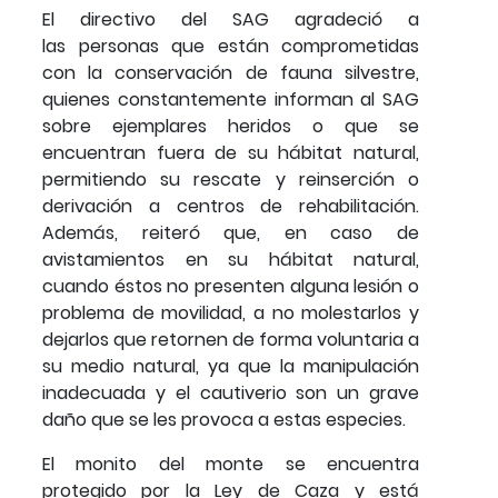
El directivo del SAG agradeció a
las personas que están comprometidas
con la conservación de fauna silvestre,
quienes constantemente informan al SAG
sobre ejemplares heridos o que se
encuentran fuera de su hábitat natural,
permitiendo su rescate y reinserción o
derivación a centros de rehabilitación.
Además, reiteró que, en caso de
avistamientos en su hábitat natural,
cuando éstos no presenten alguna lesión o
problema de movilidad, a no molestarlos y
dejarlos que retornen de forma voluntaria a
su medio natural, ya que la manipulación
inadecuada y el cautiverio son un grave
daño que se les provoca a estas especies.
El monito del monte se encuentra
protegido por la Ley de Caza y está