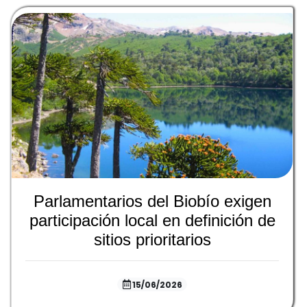
Parlamentarios del Biobío exigen
participación local en definición de
sitios prioritarios
15/06/2026