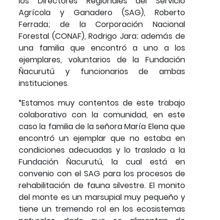
los Directores Regionales del Servicio
Agrícola y Ganadero (SAG), Roberto
Ferrada; de la Corporación Nacional
Forestal (CONAF), Rodrigo Jara; además de
una familia que encontró a uno a los
ejemplares, voluntarios de la Fundación
Ñacurutú y funcionarios de ambas
instituciones.
“Estamos muy contentos de este trabajo
colaborativo con la comunidad, en este
caso la familia de la señora María Elena que
encontró un ejemplar que no estaba en
condiciones adecuadas y lo traslado a la
Fundación Ñacurutú, la cual está en
convenio con el SAG para los procesos de
rehabilitación de fauna silvestre. El monito
del monte es un marsupial muy pequeño y
tiene un tremendo rol en los ecosistemas