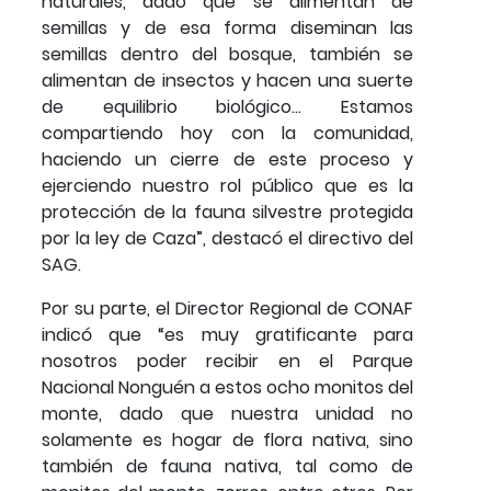
naturales, dado que se alimentan de
semillas y de esa forma diseminan las
semillas dentro del bosque, también se
alimentan de insectos y hacen una suerte
de equilibrio biológico… Estamos
compartiendo hoy con la comunidad,
haciendo un cierre de este proceso y
ejerciendo nuestro rol público que es la
protección de la fauna silvestre protegida
por la ley de Caza”, destacó el directivo del
SAG.
Por su parte, el Director Regional de CONAF
indicó que “es muy gratificante para
nosotros poder recibir en el Parque
Nacional Nonguén a estos ocho monitos del
monte, dado que nuestra unidad no
solamente es hogar de flora nativa, sino
también de fauna nativa, tal como de