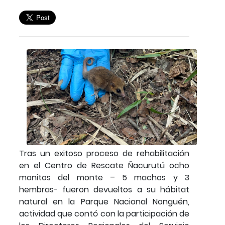
Tras un exitoso proceso de rehabilitación
en el Centro de Rescate Ñacurutú ocho
monitos del monte – 5 machos y 3
hembras- fueron devueltos a su hábitat
natural en la Parque Nacional Nonguén,
actividad que contó con la participación de