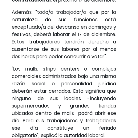
Además, "todo/a trabajador/a que por la
naturaleza de sus funciones está
exceptuado/a del descanso en domingos y
festivos, deberá laborar el 17 de diciembre.
Estos trabajadores tendrán derecho a
ausentarse de sus labores por al menos
dos horas para poder concurrir a votar".
"Los malls, strips centers o complejos
comerciales administrados bajo una misma
razón social o personalidad jurídica
deberán estar cerrados. Esto significa que
ninguno de sus locales -incluyendo
supermercados y grandes tiendas
ubicados dentro de malls- podrá abrir ese
día. Para sus trabajadores y trabajadoras
ese día constituye un feriado
obligatorio", explicó la autoridad laboral.