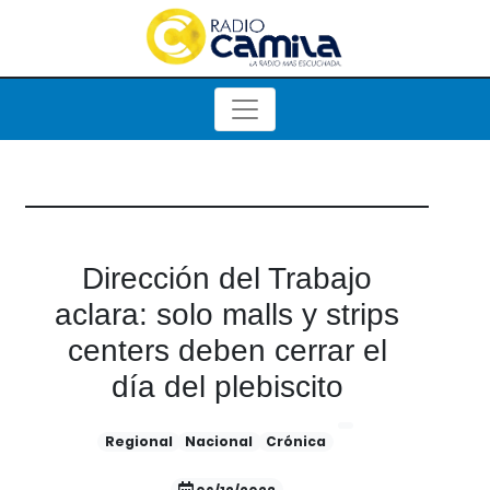
Dirección del Trabajo
aclara: solo malls y strips
centers deben cerrar el
día del plebiscito
Regional
Nacional
Crónica