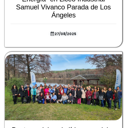
Samuel Vivanco Parada de Los
Ángeles
27/08/2025