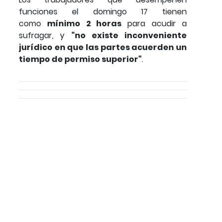
funciones el domingo 17 tienen
como
mínimo 2 horas
para acudir a
sufragar, y
"no existe inconveniente
jurídico en que las partes acuerden un
tiempo de permiso superior"
.