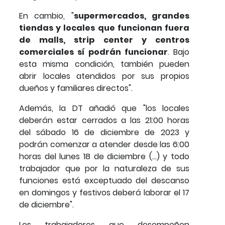
En cambio, "
supermercados, grandes
tiendas y locales que funcionan fuera
de malls, strip center y centros
comerciales sí podrán funcionar
. Bajo
esta misma condición, también pueden
abrir locales atendidos por sus propios
dueños y familiares directos".
Además, la DT añadió que "los locales
deberán estar cerrados a las 21:00 horas
del sábado 16 de diciembre de 2023 y
podrán comenzar a atender desde las 6:00
horas del lunes 18 de diciembre (...) y todo
trabajador que por la naturaleza de sus
funciones está exceptuado del descanso
en domingos y festivos deberá laborar el 17
de diciembre".
Los trabajadores que desempeñen