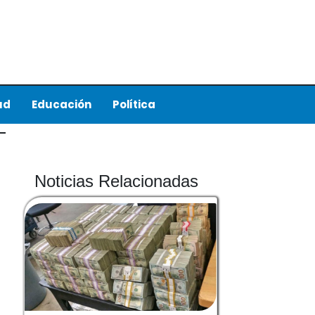
ud
Educación
Política
Noticias Relacionadas