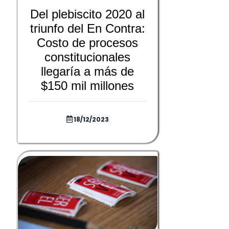
Del plebiscito 2020 al
triunfo del En Contra:
Costo de procesos
constitucionales
llegaría a más de
$150 mil millones
18/12/2023