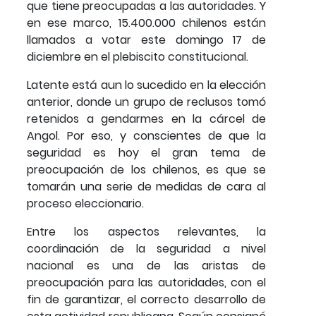
que tiene preocupadas a las autoridades. Y
en ese marco, 15.400.000 chilenos están
llamados a votar este domingo 17 de
diciembre en el plebiscito constitucional.
Latente está aun lo sucedido en la elección
anterior, donde un grupo de reclusos tomó
retenidos a gendarmes en la cárcel de
Angol. Por eso, y conscientes de que la
seguridad es hoy el gran tema de
preocupación de los chilenos, es que se
tomarán una serie de medidas de cara al
proceso eleccionario.
Entre los aspectos relevantes, la
coordinación de la seguridad a nivel
nacional es una de las aristas de
preocupación para las autoridades, con el
fin de garantizar, el correcto desarrollo de