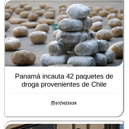
Panamá incauta 42 paquetes de
droga provenientes de Chile
07/10/2025