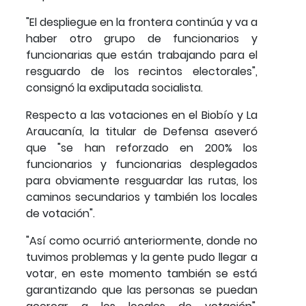
"El despliegue en la frontera continúa y va a
haber otro grupo de funcionarios y
funcionarias que están trabajando para el
resguardo de los recintos electorales",
consignó la exdiputada socialista.
Respecto a las votaciones en el Biobío y La
Araucanía, la titular de Defensa aseveró
que "se han reforzado en 200% los
funcionarios y funcionarias desplegados
para obviamente resguardar las rutas, los
caminos secundarios y también los locales
de votación".
"Así como ocurrió anteriormente, donde no
tuvimos problemas y la gente pudo llegar a
votar, en este momento también se está
garantizando que las personas se puedan