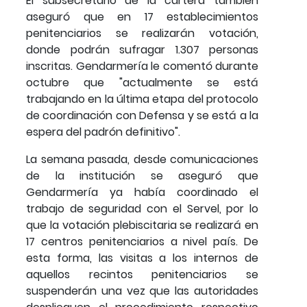
El subsecretario de la cartera también
aseguró que en 17 establecimientos
penitenciarios se realizarán votación,
donde podrán sufragar 1.307 personas
inscritas. Gendarmería le comentó durante
octubre que "actualmente se está
trabajando en la última etapa del protocolo
de coordinación con Defensa y se está a la
espera del padrón definitivo".
La semana pasada, desde comunicaciones
de la institución se aseguró que
Gendarmería ya había coordinado el
trabajo de seguridad con el Servel, por lo
que la votación plebiscitaria se realizará en
17 centros penitenciarios a nivel país. De
esta forma, las visitas a los internos de
aquellos recintos penitenciarios se
suspenderán una vez que las autoridades