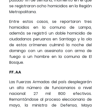
pasado fin de semana, momento en el que
se registraron ocho homicidios en la Región
Metropolitana.
Entre estos casos, se reportaron tres
homicidios en la comuna de Lampa,
además se registró un doble homicidio de
ciudadanos peruanos en Santiago y la ola
de estos crímenes culminó la noche del
domingo con un asesinato con arma de
fuego a un hombre en la comuna de El
Bosque.
FF. AA
Las Fuerzas Armadas del país desplegarán
un alto número de funcionarios a nivel
nacional: 27 mil 800 efectivos.
Remontándose al proceso eleccionario de
mayo, la ministra de Defensa, Maya