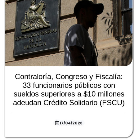
Contraloría, Congreso y Fiscalía:
33 funcionarios públicos con
sueldos superiores a $10 millones
adeudan Crédito Solidario (FSCU)
17/04/2026