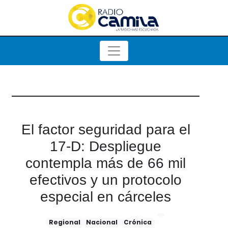
El factor seguridad para el
17-D: Despliegue
contempla más de 66 mil
efectivos y un protocolo
especial en cárceles
Regional
Nacional
Crónica