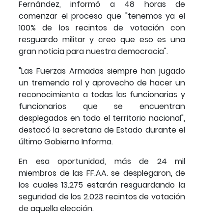
Fernández, informó a 48 horas de
comenzar el proceso que "tenemos ya el
100% de los recintos de votación con
resguardo militar y creo que eso es una
gran noticia para nuestra democracia".
"Las Fuerzas Armadas siempre han jugado
un tremendo rol y aprovecho de hacer un
reconocimiento a todas las funcionarias y
funcionarios que se encuentran
desplegados en todo el territorio nacional",
destacó la secretaria de Estado durante el
último Gobierno Informa.
En esa oportunidad, más de 24 mil
miembros de las FF.AA. se desplegaron, de
los cuales 13.275 estarán resguardando la
seguridad de los 2.023 recintos de votación
de aquella elección.