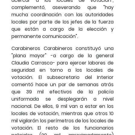
acercar a los locales de votación",
complementó, aseverando que "hay
mucha coordinación con las autoridades
locales por parte de los jefes de la fuerza
que están a cargo de la elección y
permanente comunicación".
Carabineros Carabineros constituyó una
"plana mayor" -a cargo de la general
Claudia Carrasco- para ejercer labores de
seguridad en torno a los locales de
votación. El subsecretario del Interior
comentó hace un par de semanas atrás
que 39 mil efectivos de la policía
uniformada se desplegarán a nivel
nacional. De ellos, 9 mil van a estar en los
locales de votación, mientras que otros 10
mil vigilarán los perímetros de los locales de
votación. El resto de los funcionarios