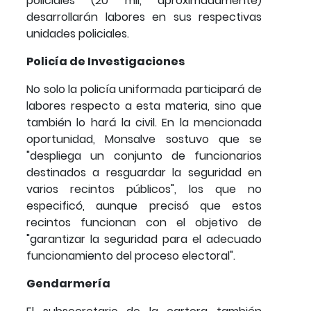
policiales (20 mil, aproximadamente)
desarrollarán labores en sus respectivas
unidades policiales.
Policía de Investigaciones
No solo la policía uniformada participará de
labores respecto a esta materia, sino que
también lo hará la civil. En la mencionada
oportunidad, Monsalve sostuvo que se
"despliega un conjunto de funcionarios
destinados a resguardar la seguridad en
varios recintos públicos", los que no
especificó, aunque precisó que estos
recintos funcionan con el objetivo de
"garantizar la seguridad para el adecuado
funcionamiento del proceso electoral".
Gendarmería