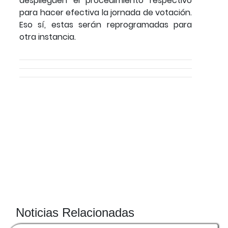
desplieguen el procedimiento respectivo
para hacer efectiva la jornada de votación.
Eso sí, estas serán reprogramadas para
otra instancia.
Noticias Relacionadas