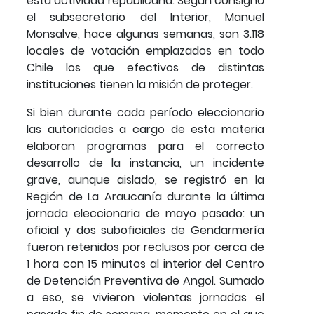
esta actividad republicana. Según consignó
el subsecretario del Interior, Manuel
Monsalve, hace algunas semanas, son 3.118
locales de votación emplazados en todo
Chile los que efectivos de distintas
instituciones tienen la misión de proteger.
Si bien durante cada período eleccionario
las autoridades a cargo de esta materia
elaboran programas para el correcto
desarrollo de la instancia, un incidente
grave, aunque aislado, se registró en la
Región de La Araucanía durante la última
jornada eleccionaria de mayo pasado: un
oficial y dos suboficiales de Gendarmería
fueron retenidos por reclusos por cerca de
1 hora con 15 minutos al interior del Centro
de Detención Preventiva de Angol. Sumado
a eso, se vivieron violentas jornadas el