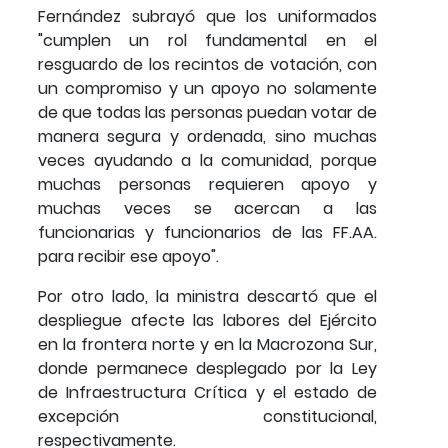
Fernández subrayó que los uniformados
"cumplen un rol fundamental en el
resguardo de los recintos de votación, con
un compromiso y un apoyo no solamente
de que todas las personas puedan votar de
manera segura y ordenada, sino muchas
veces ayudando a la comunidad, porque
muchas personas requieren apoyo y
muchas veces se acercan a las
funcionarias y funcionarios de las FF.AA.
para recibir ese apoyo".
Por otro lado, la ministra descartó que el
despliegue afecte las labores del Ejército
en la frontera norte y en la Macrozona Sur,
donde permanece desplegado por la Ley
de Infraestructura Crítica y el estado de
excepción constitucional,
respectivamente.