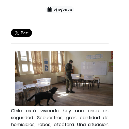
12/12/2023
Chile está viviendo hoy una crisis en
seguridad. Secuestros, gran cantidad de
homicidios, robos, etcétera. Una situación