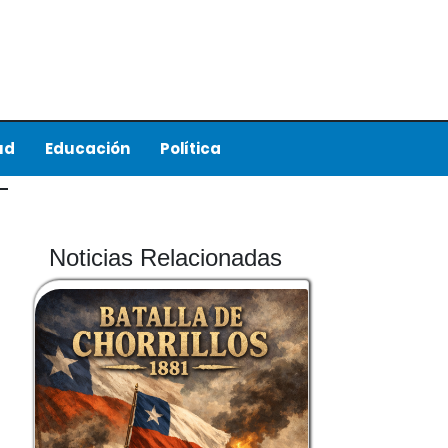
ud
Educación
Política
Noticias Relacionadas