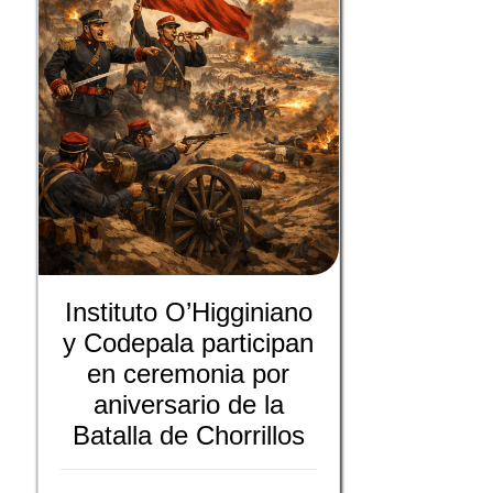
Instituto O’Higginiano
y Codepala participan
en ceremonia por
aniversario de la
Batalla de Chorrillos