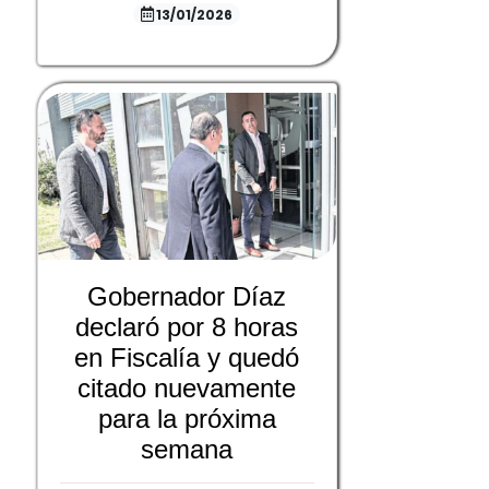
13/01/2026
Gobernador Díaz
declaró por 8 horas
en Fiscalía y quedó
citado nuevamente
para la próxima
semana