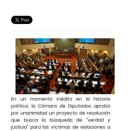
En un momento inédito en la historia
política, la Cámara de Diputados aprobó
por unanimidad un proyecto de resolución
que busca la búsqueda de "verdad y
justicia" para las víctimas de violaciones a