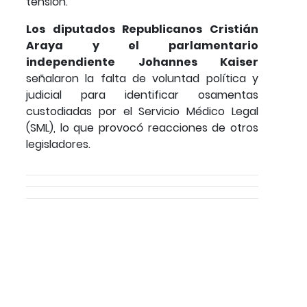
tensión.
Los diputados Republicanos Cristián
Araya y el parlamentario
independiente Johannes Kaiser
señalaron la falta de voluntad política y
judicial para identificar osamentas
custodiadas por el Servicio Médico Legal
(SML), lo que provocó reacciones de otros
legisladores.