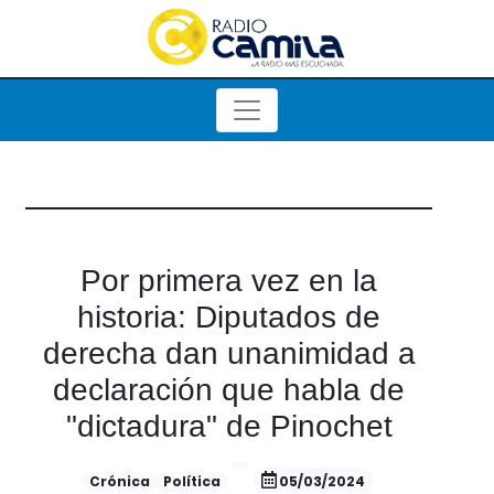
Por primera vez en la
historia: Diputados de
derecha dan unanimidad a
declaración que habla de
"dictadura" de Pinochet
Crónica
Política
05/03/2024