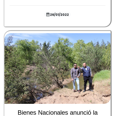
26/01/2022
Bienes Nacionales anunció la