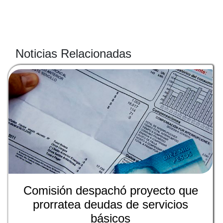
Noticias Relacionadas
Comisión despachó proyecto que
prorratea deudas de servicios
básicos