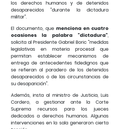
los derechos humanos y de detenidos
desaparecidos "durante la dictadura
militar".
El documento, que
menciona en cuatro
ocasiones la palabra "dictadura"
,
solicita al Presidente Gabriel Boric "medidas
legislativas en materia procesal que
permitan establecer mecanismos de
entrega de antecedentes fidedignos que
se refieran al paradero de los detenidos
desaparecidos o de las circunstancias de
su desaparición".
Además, insta al ministro de Justicia, Luis
Cordero, a gestionar ante la Corte
Suprema recursos para los jueces
dedicados a derechos humanos. Algunas
intervenciones en la sala generaron cierta