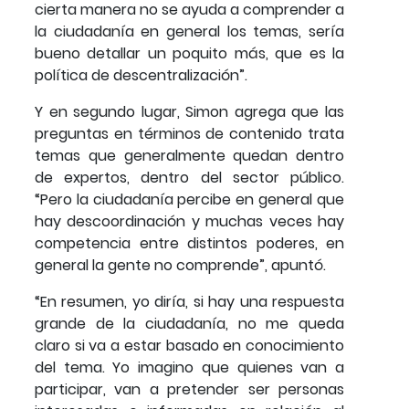
cierta manera no se ayuda a comprender a
la ciudadanía en general los temas, sería
bueno detallar un poquito más, que es la
política de descentralización”.
Y en segundo lugar, Simon agrega que las
preguntas en términos de contenido trata
temas que generalmente quedan dentro
de expertos, dentro del sector público.
“Pero la ciudadanía percibe en general que
hay descoordinación y muchas veces hay
competencia entre distintos poderes, en
general la gente no comprende”, apuntó.
“En resumen, yo diría, si hay una respuesta
grande de la ciudadanía, no me queda
claro si va a estar basado en conocimiento
del tema. Yo imagino que quienes van a
participar, van a pretender ser personas