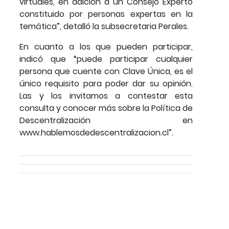
virtuales, en adición a un Consejo Experto
constituido por personas expertas en la
temática”, detalló la subsecretaria Perales.
En cuanto a los que pueden participar,
indicó que “puede participar cualquier
persona que cuente con Clave Única, es el
único requisito para poder dar su opinión.
Las y los invitamos a contestar esta
consulta y conocer más sobre la Política de
Descentralización en
www.hablemosdedescentralizacion.cl”.