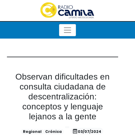
Observan dificultades en
consulta ciudadana de
descentralización:
conceptos y lenguaje
lejanos a la gente
Regional
Crónica
03/07/2024