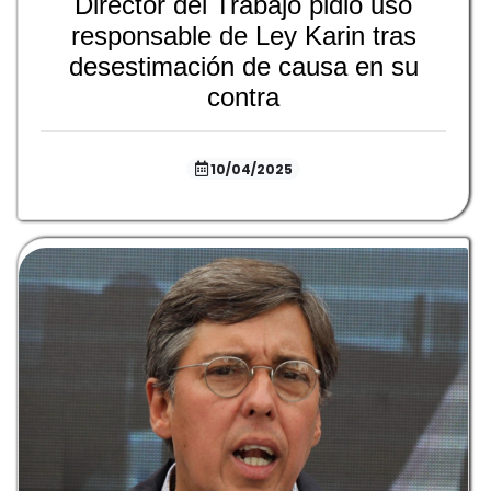
Director del Trabajo pidió uso
responsable de Ley Karin tras
desestimación de causa en su
contra
10/04/2025