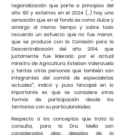
regionalización que parte a principios del
año 90 y estamos en el 2024 (…) hay una
sensación que en el fondo es como dulce y
amargo al mismo tiempo y sobre todo
recuerdo un esfuerzo que no fue menor,
que se produce con la Comisión para la
Descentralización del año 2014, que
justamente fue liderado por el actual
ministro de Agricultura, Esteban Valenzuela
y tantas otras personas que también son
integrantes del comité de especialistas
actuales”, indicó y puso hincapié en lo
importante es que se considere otras
formas de participación desde los
territorios con su particularidades.
Respecto a los conceptos que trata la
consulta, para la Dra. Mella son
considerados algo alejados de la