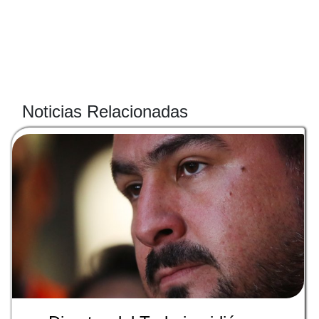
Noticias Relacionadas