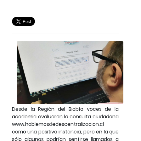
Desde la Región del Biobío voces de la
academia evaluaron la consulta ciudadana
www.hablemosdedescentralizacion.cl
como una positiva instancia, pero en la que
sólo algunos podrían sentirse llamados a