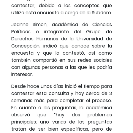
contestar, debido a los conceptos que
utiliza esta encuesta a cargo de la Subdere.
Jeanne Simon, académica de Ciencias
Políticas e integrante del Grupo de
Derechos Humanos de la Universidad de
Concepción, indicó que conoce sobre la
encuesta y que la contestó, así como
también compartió en sus redes sociales
con algunas personas a las que les podría
interesar.
Desde hace unos días inició el tiempo para
contestar esta consulta y hay cerca de 3
semanas más para completar el proceso.
En cuanto a las preguntas, la académica
observó que “hay dos problemas
principales: uno varias de las preguntas
tratan de ser bien específicas, pero de