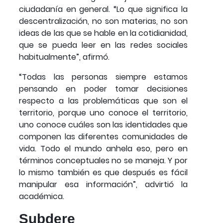
ciudadanía en general. “Lo que significa la
descentralización, no son materias, no son
ideas de las que se hable en la cotidianidad,
que se pueda leer en las redes sociales
habitualmente”, afirmó.
“Todas las personas siempre estamos
pensando en poder tomar decisiones
respecto a las problemáticas que son el
territorio, porque uno conoce el territorio,
uno conoce cuáles son las identidades que
componen las diferentes comunidades de
vida. Todo el mundo anhela eso, pero en
términos conceptuales no se maneja. Y por
lo mismo también es que después es fácil
manipular esa información”, advirtió la
académica.
Subdere