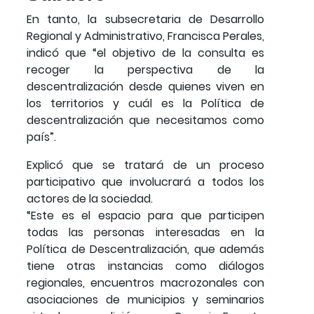
En tanto, la subsecretaria de Desarrollo
Regional y Administrativo, Francisca Perales,
indicó que “el objetivo de la consulta es
recoger la perspectiva de la
descentralización desde quienes viven en
los territorios y cuál es la Política de
descentralización que necesitamos como
país”.
Explicó que se tratará de un proceso
participativo que involucrará a todos los
actores de la sociedad.
“Este es el espacio para que participen
todas las personas interesadas en la
Política de Descentralización, que además
tiene otras instancias como diálogos
regionales, encuentros macrozonales con
asociaciones de municipios y seminarios