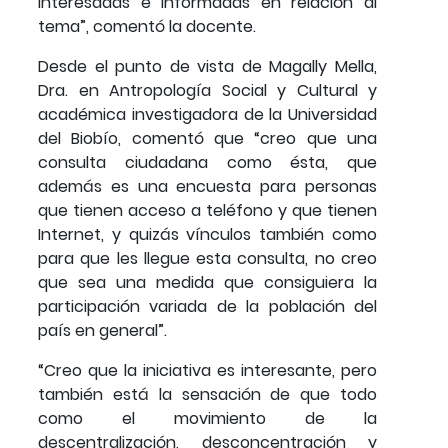
interesadas e informadas en relación al
tema”, comentó la docente.
Desde el punto de vista de Magally Mella,
Dra. en Antropología Social y Cultural y
académica investigadora de la Universidad
del Biobío, comentó que “creo que una
consulta ciudadana como ésta, que
además es una encuesta para personas
que tienen acceso a teléfono y que tienen
Internet, y quizás vínculos también como
para que les llegue esta consulta, no creo
que sea una medida que consiguiera la
participación variada de la población del
país en general”.
“Creo que la iniciativa es interesante, pero
también está la sensación de que todo
como el movimiento de la
descentralización, desconcentración y