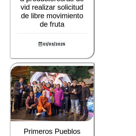
vid realizar solicitud
de libre movimiento
de fruta
01/03/2025
Primeros Pueblos