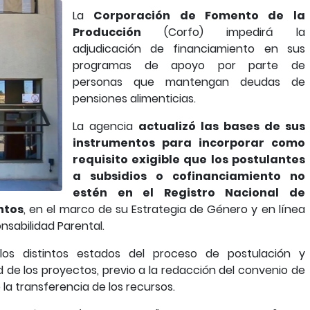
La
Corporación de Fomento de la
Producción
(Corfo) impedirá la
adjudicación de financiamiento en sus
programas de apoyo por parte de
personas que mantengan deudas de
pensiones alimenticias.
La agencia
actualizó las bases de sus
instrumentos para incorporar como
requisito exigible que los postulantes
a subsidios o cofinanciamiento no
estén en el Registro Nacional de
ntos
, en el marco de su Estrategia de Género y en línea
nsabilidad Parental.
los distintos estados del proceso de postulación y
ad de los proyectos, previo a la redacción del convenio de
la transferencia de los recursos.