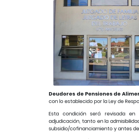
Deudores de Pensiones de Alime
con lo establecido por la Ley de Respo
Esta condición será revisada en 
adjudicación, tanto en la admisibilid
subsidio/cofinanciamiento y antes de 