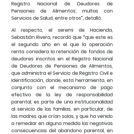
Registro Nacional de Deudores de
Pensiones de Alimentos; multas con
Servicios de Salud, entre otros”, detalló.
Al respecto, el seremi de Hacienda,
Sebastián Rivera, recordó que “que este es
el segundo año en el que la operación
renta considera la retención de fondos de
deudores inscritos en el Registro Nacional
de Deudores de Pensiones de Alimentos,
que administra el Servicio de Registro Civil e
Identificación, donde, esta herramienta, en
conjunto con el mecanismo de pago
efectivo de la ley de responsabilidad
parental, es parte de una institucionalidad
al servicio de las familias, en particular, de
las madres que crían solas, y que ha venido
a remediar en alguna medida las negativas
consecuencias del abandono parental, en