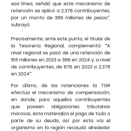
esa línea, señaló que este mecanismo de
retención se aplicó a 2.378 contribuyentes,
por un monto de 366 millones de pesos”,
subrayó.
Precisamente, ante este punto, el titular de
la Tesorería Regional, complementó: “A
nivel regional se pasó de una retención de
165 millones en 2023 a 366 en 2024 y, a nivel
de contribuyentes, de 876 en 2023 a 2.378
en 2024”.
Por último, de las retenciones la TGR
efectúa el mecanismo de compensación,
en donde, para aquellos contribuyentes
que poseen obligaciones tributarias
morosas, ésta materializa el pago de todo o
parte de su deuda, así por esta vía el
organismo en la región recaudó alrededor