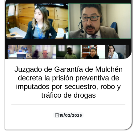
Juzgado de Garantía de Mulchén
decreta la prisión preventiva de
imputados por secuestro, robo y
tráfico de drogas
15/02/2026