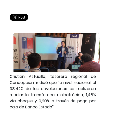
Cristian Astudillo, tesorero regional de
Concepción, indicó que "a nivel nacional, el
98,42% de las devoluciones se realizaron
mediante transferencia electrónica; 1,48%
vía cheque y 0,20% a través de pago por
caja de Banco Estado”.