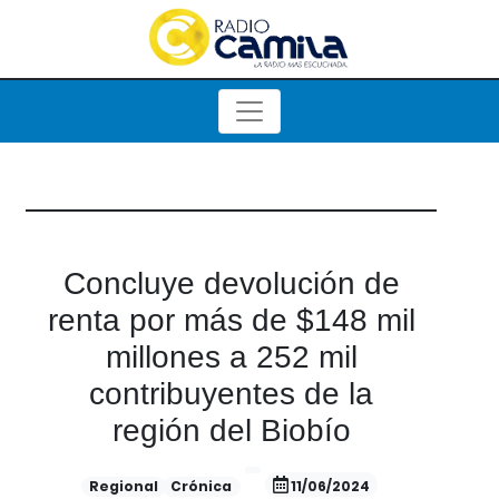
Concluye devolución de
renta por más de $148 mil
millones a 252 mil
contribuyentes de la
región del Biobío
Regional
Crónica
11/06/2024