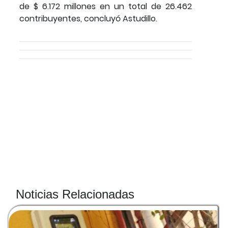
de $ 6.172 millones en un total de 26.462
contribuyentes, concluyó Astudillo.
Noticias Relacionadas