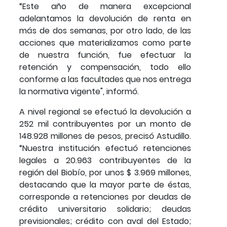
“Este año de manera excepcional
adelantamos la devolución de renta en
más de dos semanas, por otro lado, de las
acciones que materializamos como parte
de nuestra función, fue efectuar la
retención y compensación, todo ello
conforme a las facultades que nos entrega
la normativa vigente", informó.
A nivel regional se efectuó la devolución a
252 mil contribuyentes por un monto de
148.928 millones de pesos, precisó Astudillo.
“Nuestra institución efectuó retenciones
legales a 20.963 contribuyentes de la
región del Biobío, por unos $ 3.969 millones,
destacando que la mayor parte de éstas,
corresponde a retenciones por deudas de
crédito universitario solidario; deudas
previsionales; crédito con aval del Estado;