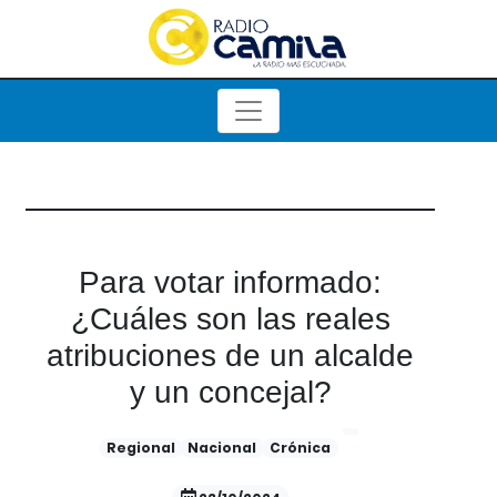
Para votar informado:
¿Cuáles son las reales
atribuciones de un alcalde
y un concejal?
Regional
Nacional
Crónica