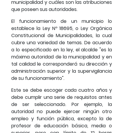
municipalidad y cuáles son las atribuciones
que poseen sus autoridades.
El funcionamiento de un municipio lo
establece la Ley Nº 18695, o Ley Orgánica
Constitucional de Municipalidades, la cual
cubre una variedad de temas. De acuerdo
a lo especificado en la ley, el alcalde "es la
máxima autoridad de la municipalidad y en
tal calidad le corresponderá su dirección y
administración superior y la supervigilancia
de su funcionamiento".
Este se debe escoger cada cuatro años y
debe cumplir una serie de requisitos antes
de ser seleccionado. Por ejemplo, la
autoridad no puede ejercer ningún otro
empleo y función pública, excepto la de
profesor de educación básica, media o
superior, pero con límite de 12 horas