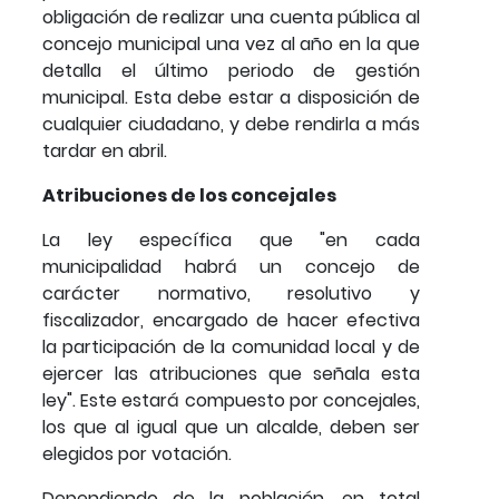
obligación de realizar una cuenta pública al
concejo municipal una vez al año en la que
detalla el último periodo de gestión
municipal. Esta debe estar a disposición de
cualquier ciudadano, y debe rendirla a más
tardar en abril.
Atribuciones de los concejales
La ley específica que "en cada
municipalidad habrá un concejo de
carácter normativo, resolutivo y
fiscalizador, encargado de hacer efectiva
la participación de la comunidad local y de
ejercer las atribuciones que señala esta
ley". Este estará compuesto por concejales,
los que al igual que un alcalde, deben ser
elegidos por votación.
Dependiendo de la población, en total