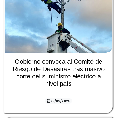
Gobierno convoca al Comité de
Riesgo de Desastres tras masivo
corte del suministro eléctrico a
nivel país
25/02/2025