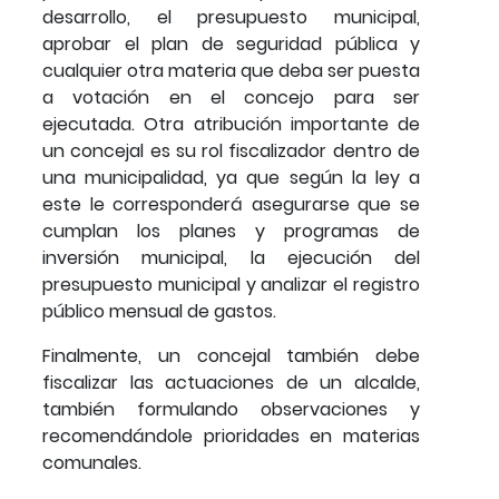
desarrollo, el presupuesto municipal,
aprobar el plan de seguridad pública y
cualquier otra materia que deba ser puesta
a votación en el concejo para ser
ejecutada. Otra atribución importante de
un concejal es su rol fiscalizador dentro de
una municipalidad, ya que según la ley a
este le corresponderá asegurarse que se
cumplan los planes y programas de
inversión municipal, la ejecución del
presupuesto municipal y analizar el registro
público mensual de gastos.
Finalmente, un concejal también debe
fiscalizar las actuaciones de un alcalde,
también formulando observaciones y
recomendándole prioridades en materias
comunales.