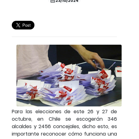
23/10/2024
Para las elecciones de este 26 y 27 de
octubre, en Chile se escogerán 346
alcaldes y 2456 concejales, dicho esto, es
importante reconocer cómo funciona una