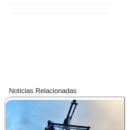
Noticias Relacionadas