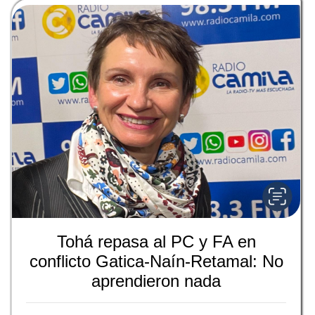
Tohá repasa al PC y FA en
conflicto Gatica-Naín-Retamal: No
aprendieron nada