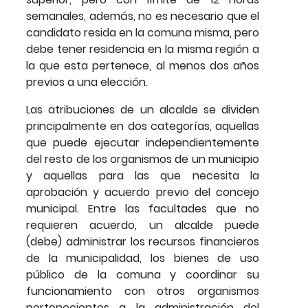
semanales, además, no es necesario que el
candidato resida en la comuna misma, pero
debe tener residencia en la misma región a
la que esta pertenece, al menos dos años
previos a una elección.
Las atribuciones de un alcalde se dividen
principalmente en dos categorías, aquellas
que puede ejecutar independientemente
del resto de los organismos de un municipio
y aquellas para las que necesita la
aprobación y acuerdo previo del concejo
municipal. Entre las facultades que no
requieren acuerdo, un alcalde puede
(debe) administrar los recursos financieros
de la municipalidad, los bienes de uso
público de la comuna y coordinar su
funcionamiento con otros organismos
pertenecientes a la administración del