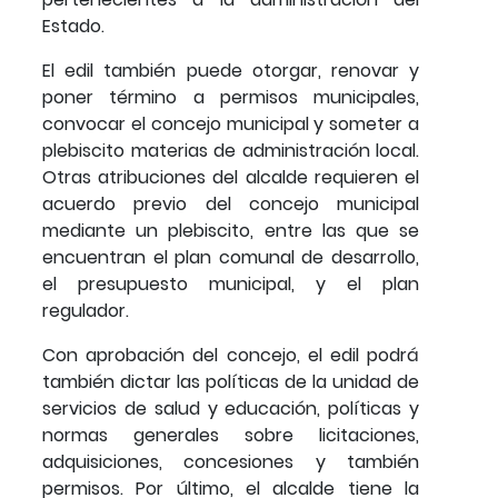
Estado.
El edil también puede otorgar, renovar y
poner término a permisos municipales,
convocar el concejo municipal y someter a
plebiscito materias de administración local.
Otras atribuciones del alcalde requieren el
acuerdo previo del concejo municipal
mediante un plebiscito, entre las que se
encuentran el plan comunal de desarrollo,
el presupuesto municipal, y el plan
regulador.
Con aprobación del concejo, el edil podrá
también dictar las políticas de la unidad de
servicios de salud y educación, políticas y
normas generales sobre licitaciones,
adquisiciones, concesiones y también
permisos. Por último, el alcalde tiene la