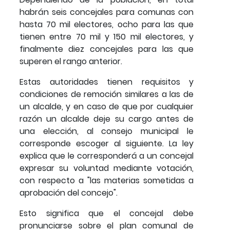
habrán seis concejales para comunas con
hasta 70 mil electores, ocho para las que
tienen entre 70 mil y 150 mil electores, y
finalmente diez concejales para las que
superen el rango anterior.
Estas autoridades tienen requisitos y
condiciones de remoción similares a las de
un alcalde, y en caso de que por cualquier
razón un alcalde deje su cargo antes de
una elección, al consejo municipal le
corresponde escoger al siguiente. La ley
explica que le corresponderá a un concejal
expresar su voluntad mediante votación,
con respecto a "las materias sometidas a
aprobación del concejo".
Esto significa que el concejal debe
pronunciarse sobre el plan comunal de