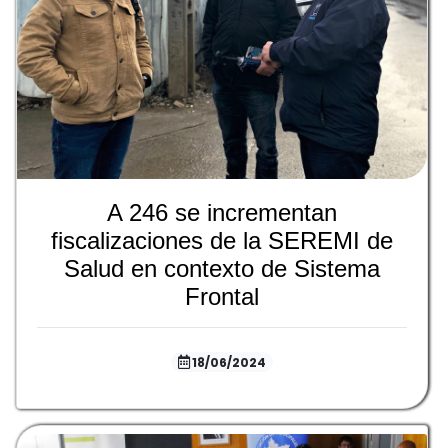
A 246 se incrementan
fiscalizaciones de la SEREMI de
Salud en contexto de Sistema
Frontal
18/06/2024