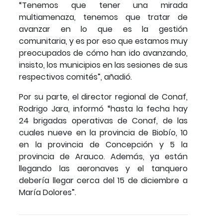
“Tenemos que tener una mirada
multiamenaza, tenemos que tratar de
avanzar en lo que es la gestión
comunitaria, y es por eso que estamos muy
preocupados de cómo han ido avanzando,
insisto, los municipios en las sesiones de sus
respectivos comités”, añadió.
Por su parte, el director regional de Conaf,
Rodrigo Jara, informó “hasta la fecha hay
24 brigadas operativas de Conaf, de las
cuales nueve en la provincia de Biobío, 10
en la provincia de Concepción y 5 la
provincia de Arauco. Además, ya están
llegando las aeronaves y el tanquero
debería llegar cerca del 15 de diciembre a
María Dolores”.