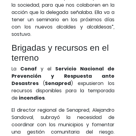
la sociedad, para que nos colaboren en la
acción que la delegada señalaba. Ella va a
tener un seminario en los próximos días
con los nuevos alcaldes y alcaldesas”,
sostuvo.
Brigadas y recursos en el
terreno
La
Conaf
y el
Servicio Nacional de
Prevención y Respuesta ante
Desastres
(
Senapred
) expusieron los
recursos disponibles para la temporada
de
incendios
.
El director regional de Senapred, Alejandro
Sandoval, subrayó la necesidad de
coordinar con los municipios y fomentar
una gestión comunitaria del riesgo.