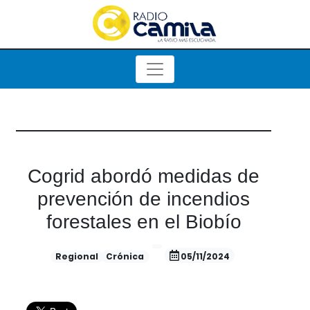
Cogrid abordó medidas de
prevención de incendios
forestales en el Biobío
Regional
Crónica
05/11/2024