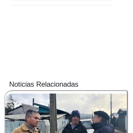
Noticias Relacionadas