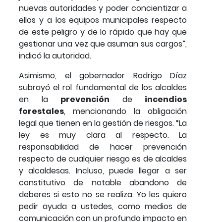
nuevas autoridades y poder concientizar a
ellos y a los equipos municipales respecto
de este peligro y de lo rápido que hay que
gestionar una vez que asuman sus cargos”,
indicó la autoridad.
Asimismo, el gobernador Rodrigo Díaz
subrayó el rol fundamental de los alcaldes
en la
prevención
de
incendios
forestales
, mencionando la obligación
legal que tienen en la gestión de riesgos. “La
ley es muy clara al respecto. La
responsabilidad de hacer prevención
respecto de cualquier riesgo es de alcaldes
y alcaldesas. Incluso, puede llegar a ser
constitutivo de notable abandono de
deberes si esto no se realiza. Yo les quiero
pedir ayuda a ustedes, como medios de
comunicación con un profundo impacto en