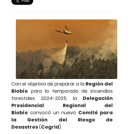
Con el objetivo de preparar a la
Región del
Biobío
para la temporada de incendios
forestales 2024-2025, la
Delegación
Presidencial Regional del
Biobío
convocó un nuevo
Comité para
la Gestión del Riesgo de
Desastres
(
Cogrid
).