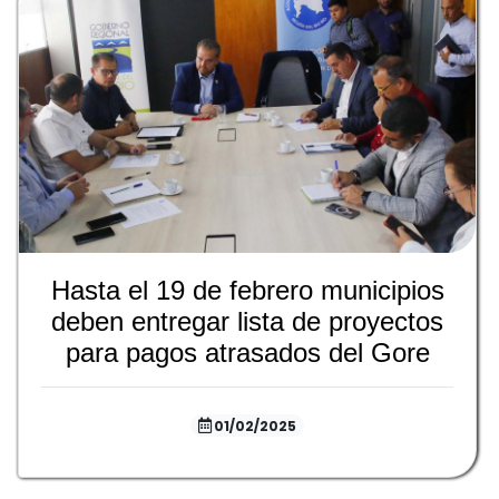
Hasta el 19 de febrero municipios
deben entregar lista de proyectos
para pagos atrasados del Gore
01/02/2025