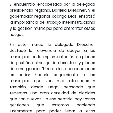
El encuentro, encabezado por la delegada
presidencial regional, Daniela Dresdner, y el
gobernador regional, Rodrigo Díaz, enfatizó
la importancia del trabajo interinstitucional
y la gestión municipal para enfrentar estos
riesgos.
En este marco, la delegada Dresdner
destacó la relevancia de apoyar a los
municipios en la implementación de planes
de gestión del riesgo de desastres y planes
de emergencia. “Una de las coordinaciones
es poder hacerle seguimiento a los
municipios que van más atrasados y
también, desde luego, pensando que
tenemos una gran cantidad de alcaldes
que son nuevos. En ese sentido, hay varias
gestiones que estamos haciendo
justamente para poder llegar a esas