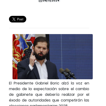
06/11/2024
El Presidente Gabriel Boric alzó la voz en
medio de la expectación sobre el cambio
de gabinete que debería realizar por el
éxodo de autoridades que competirán las
elecciones parlamentarias 2025.