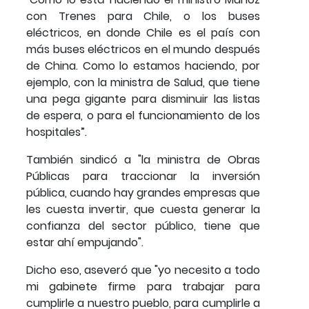
con Trenes para Chile, o los buses
eléctricos, en donde Chile es el país con
más buses eléctricos en el mundo después
de China. Como lo estamos haciendo, por
ejemplo, con la ministra de Salud, que tiene
una pega gigante para disminuir las listas
de espera, o para el funcionamiento de los
hospitales”.
También sindicó a "la ministra de Obras
Públicas para traccionar la inversión
pública, cuando hay grandes empresas que
les cuesta invertir, que cuesta generar la
confianza del sector público, tiene que
estar ahí empujando".
Dicho eso, aseveró que "yo necesito a todo
mi gabinete firme para trabajar para
cumplirle a nuestro pueblo, para cumplirle a