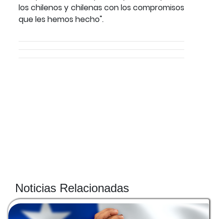
los chilenos y chilenas con los compromisos
que les hemos hecho".
Noticias Relacionadas