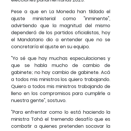
Pese a que en La Moneda han tildado el
ajuste ministerial como "inminente",
advirtiendo que la magnitud del mismo
dependerá de los partidos oficialistas, hoy
el Mandatario dio a entender que no se
concretaría el ajuste en su equipo.
"Yo sé que hay muchas especulaciones y
que se habla mucho de cambio de
gabinete; no hay cambio de gabinete. Acá
a todos mis ministros los quiero trabajando.
Quiero a todos mis ministros trabajando de
lleno en los compromisos para cumplirle a
nuestra gente", sostuvo.
"Para enfrentar como lo está haciendo la
ministra Tohá el tremendo desafío que es
combatir a quienes pretenden socavar la