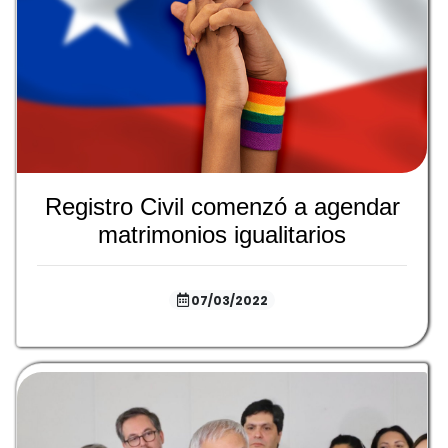
Registro Civil comenzó a agendar
matrimonios igualitarios
07/03/2022