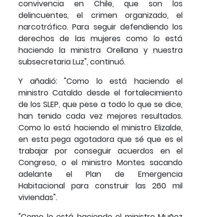
convivencia en Chile, que son los
delincuentes, el crimen organizado, el
narcotráfico. Para seguir defendiendo los
derechos de las mujeres como lo está
haciendo la ministra Orellana y nuestra
subsecretaria Luz", continuó.
Y añadió: "Como lo está haciendo el
ministro Cataldo desde el fortalecimiento
de los SLEP, que pese a todo lo que se dice,
han tenido cada vez mejores resultados.
Como lo está haciendo el ministro Elizalde,
en esta pega agotadora que sé que es el
trabajar por conseguir acuerdos en el
Congreso, o el ministro Montes sacando
adelante el Plan de Emergencia
Habitacional para construir las 260 mil
viviendas".
"Como lo está haciendo el ministro Muñoz