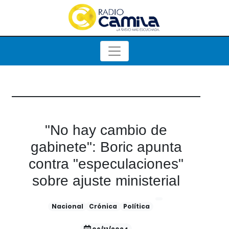
"No hay cambio de
gabinete": Boric apunta
contra "especulaciones"
sobre ajuste ministerial
Nacional
Crónica
Política