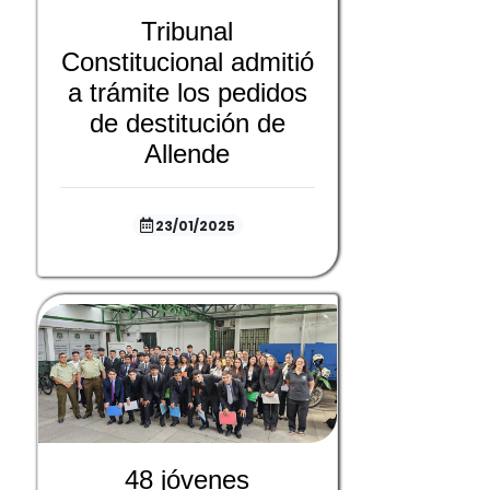
Tribunal
Constitucional admitió
a trámite los pedidos
de destitución de
Allende
23/01/2025
48 jóvenes