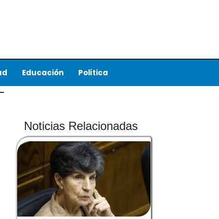
ud
Educación
Política
Noticias Relacionadas