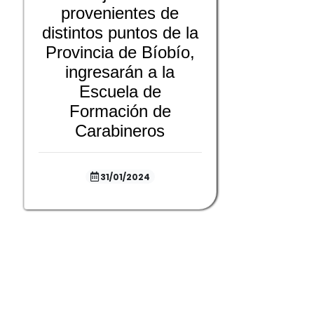
provenientes de
distintos puntos de la
Provincia de Bíobío,
ingresarán a la
Escuela de
Formación de
Carabineros
31/01/2024