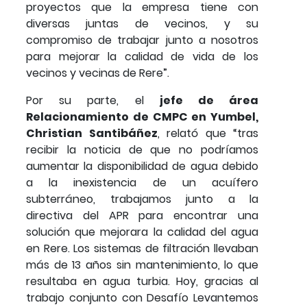
proyectos que la empresa tiene con
diversas juntas de vecinos, y su
compromiso de trabajar junto a nosotros
para mejorar la calidad de vida de los
vecinos y vecinas de Rere”.
Por su parte, el
jefe de área
Relacionamiento de CMPC en Yumbel,
Christian Santibáñez
, relató que “tras
recibir la noticia de que no podríamos
aumentar la disponibilidad de agua debido
a la inexistencia de un acuífero
subterráneo, trabajamos junto a la
directiva del APR para encontrar una
solución que mejorara la calidad del agua
en Rere. Los sistemas de filtración llevaban
más de 13 años sin mantenimiento, lo que
resultaba en agua turbia. Hoy, gracias al
trabajo conjunto con Desafío Levantemos