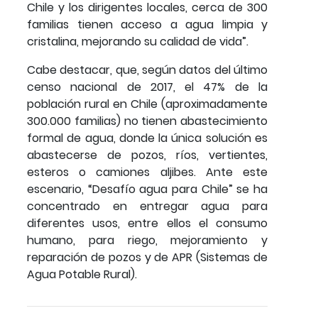
Chile y los dirigentes locales, cerca de 300
familias tienen acceso a agua limpia y
cristalina, mejorando su calidad de vida”.
Cabe destacar, que, según datos del último
censo nacional de 2017, el 47% de la
población rural en Chile (aproximadamente
300.000 familias) no tienen abastecimiento
formal de agua, donde la única solución es
abastecerse de pozos, ríos, vertientes,
esteros o camiones aljibes. Ante este
escenario, “Desafío agua para Chile” se ha
concentrado en entregar agua para
diferentes usos, entre ellos el consumo
humano, para riego, mejoramiento y
reparación de pozos y de APR (Sistemas de
Agua Potable Rural).