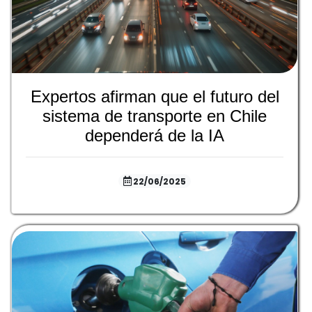
Expertos afirman que el futuro del
sistema de transporte en Chile
dependerá de la IA
22/06/2025