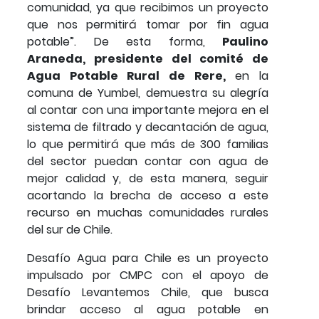
comunidad, ya que recibimos un proyecto
que nos permitirá tomar por fin agua
potable”. De esta forma,
Paulino
Araneda, presidente del comité de
Agua Potable Rural de Rere,
en la
comuna de Yumbel, demuestra su alegría
al contar con una importante mejora en el
sistema de filtrado y decantación de agua,
lo que permitirá que más de 300 familias
del sector puedan contar con agua de
mejor calidad y, de esta manera, seguir
acortando la brecha de acceso a este
recurso en muchas comunidades rurales
del sur de Chile.
Desafío Agua para Chile es un proyecto
impulsado por CMPC con el apoyo de
Desafío Levantemos Chile, que busca
brindar acceso al agua potable en