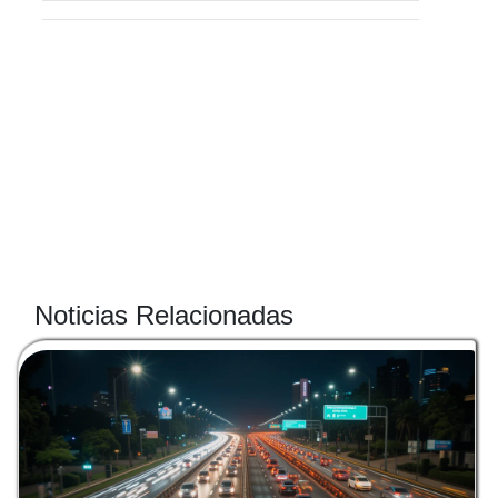
Noticias Relacionadas