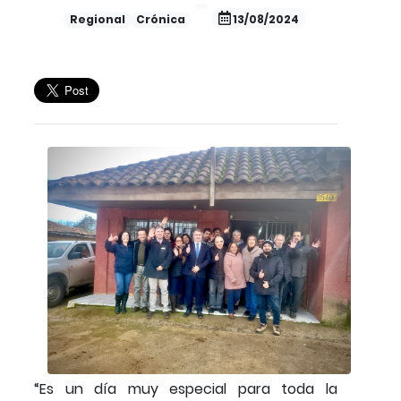
Regional
Crónica
13/08/2024
“Es un día muy especial para toda la