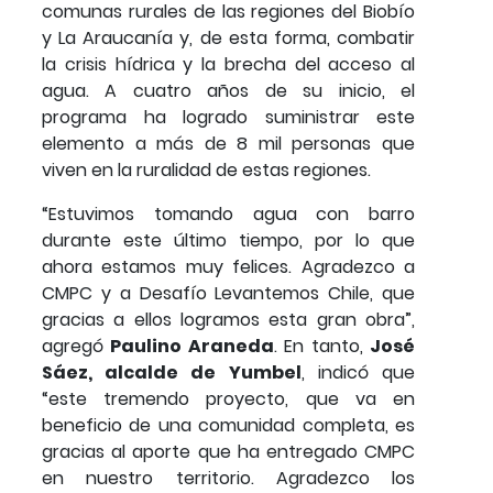
comunas rurales de las regiones del Biobío
y La Araucanía y, de esta forma, combatir
la crisis hídrica y la brecha del acceso al
agua. A cuatro años de su inicio, el
programa ha logrado suministrar este
elemento a más de 8 mil personas que
viven en la ruralidad de estas regiones.
“Estuvimos tomando agua con barro
durante este último tiempo, por lo que
ahora estamos muy felices. Agradezco a
CMPC y a Desafío Levantemos Chile, que
gracias a ellos logramos esta gran obra”,
agregó
Paulino Araneda
. En tanto,
José
Sáez, alcalde de Yumbel
, indicó que
“este tremendo proyecto, que va en
beneficio de una comunidad completa, es
gracias al aporte que ha entregado CMPC
en nuestro territorio. Agradezco los