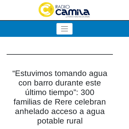
“Estuvimos tomando agua
con barro durante este
último tiempo”: 300
familias de Rere celebran
anhelado acceso a agua
potable rural