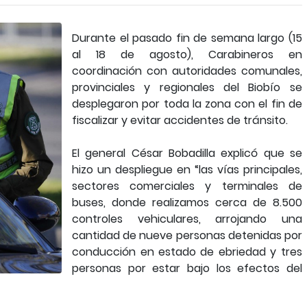
Durante el pasado fin de semana largo (15
al 18 de agosto), Carabineros en
coordinación con autoridades comunales,
provinciales y regionales del Biobío se
desplegaron por toda la zona con el fin de
fiscalizar y evitar accidentes de tránsito.
El general César Bobadilla explicó que se
hizo un despliegue en “las vías principales,
sectores comerciales y terminales de
buses, donde realizamos cerca de 8.500
controles vehiculares, arrojando una
cantidad de nueve personas detenidas por
conducción en estado de ebriedad y tres
personas por estar bajo los efectos del