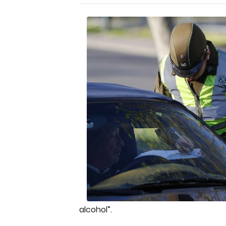
alcohol”.