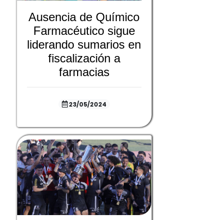
Ausencia de Químico
Farmacéutico sigue
liderando sumarios en
fiscalización a
farmacias
23/05/2024