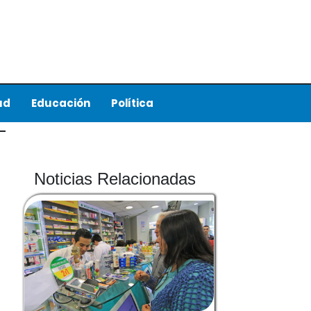
ud
Educación
Política
Noticias Relacionadas