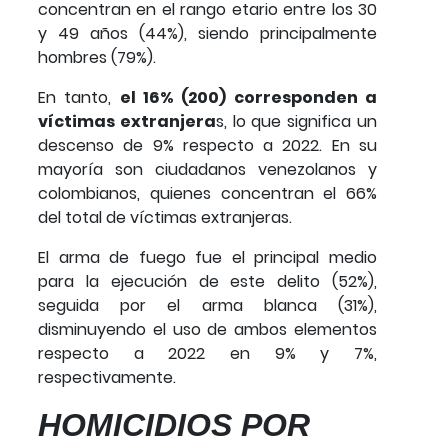
concentran en el rango etario entre los 30
y 49 años (44%), siendo principalmente
hombres (79%).
En tanto,
el 16% (200) corresponden a
víctimas extranjera
s, lo que significa un
descenso de 9% respecto a 2022. En su
mayoría son ciudadanos venezolanos y
colombianos, quienes concentran el 66%
del total de víctimas extranjeras.
El arma de fuego fue el principal medio
para la ejecución de este delito (52%),
seguida por el arma blanca (31%),
disminuyendo el uso de ambos elementos
respecto a 2022 en 9% y 7%,
respectivamente.
HOMICIDIOS POR