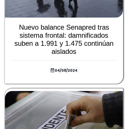
Nuevo balance Senapred tras
sistema frontal: damnificados
suben a 1.991 y 1.475 continúan
aislados
04/08/2024