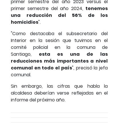
primer semestre del año 2023 versus el
primer semestre del año 2024,
tenemos
una reducción del 56% de los
homicidios
".
"Como destacaba el subsecretario del
Interior en la sesión que tuvimos en el
comité policial en la comuna de
Santiago,
esta es una de las
reducciones más importantes a nivel
comunal en todo el país
", precisó la jefa
comunal.
Sin embargo, las cifras que habla la
alcaldesa deberían verse reflejadas en el
informe del próximo año.