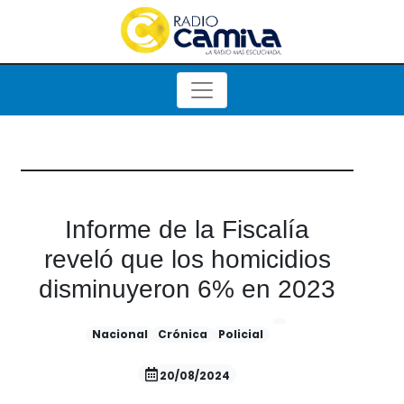
Informe de la Fiscalía
reveló que los homicidios
disminuyeron 6% en 2023
Nacional
Crónica
Policial
20/08/2024