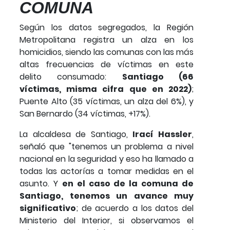
COMUNA
Según los datos segregados, la Región
Metropolitana registra un alza en los
homicidios, siendo las comunas con las más
altas frecuencias de víctimas en este
delito consumado:
Santiago (66
víctimas, misma cifra que en 2022)
;
Puente Alto (35 víctimas, un alza del 6%), y
San Bernardo (34 víctimas, +17%).
La alcaldesa de Santiago,
Irací Hassler
,
señaló que "tenemos un problema a nivel
nacional en la seguridad y eso ha llamado a
todas las actorías a tomar medidas en el
asunto. Y
en el caso de la comuna de
Santiago, tenemos un avance muy
significativo
; de acuerdo a los datos del
Ministerio del Interior, si observamos el