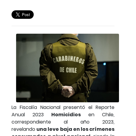
La Fiscalía Nacional presentó el Reporte
Anual 2023
Homicidios
en Chile,
correspondiente al año 2023,
revelando
una leve baja en los crímenes