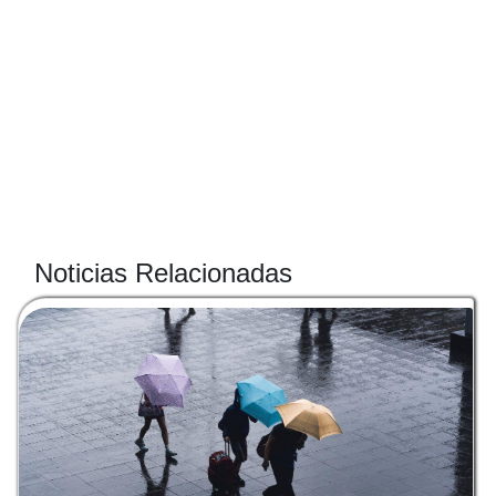
Noticias Relacionadas