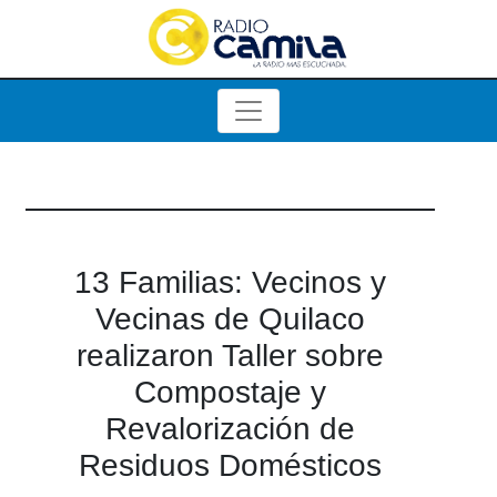
13 Familias: Vecinos y
Vecinas de Quilaco
realizaron Taller sobre
Compostaje y
Revalorización de
Residuos Domésticos