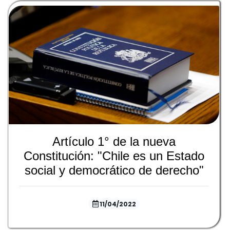
Artículo 1° de la nueva
Constitución: "Chile es un Estado
social y democrático de derecho"
11/04/2022