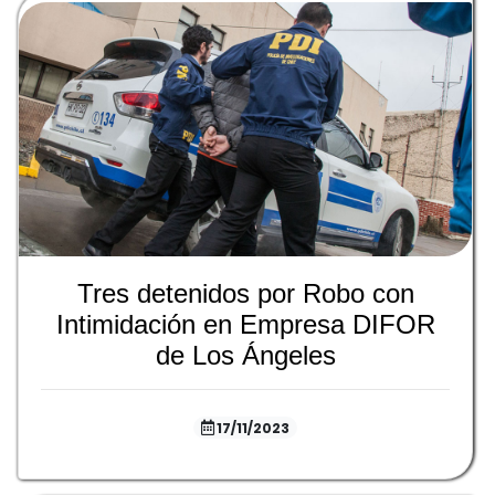
Tres detenidos por Robo con
Intimidación en Empresa DIFOR
de Los Ángeles
17/11/2023