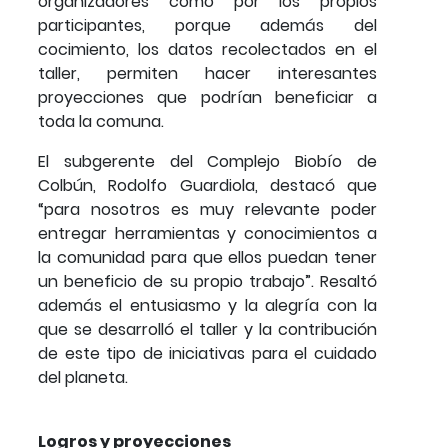
organizadores como por los propios
participantes, porque además del
cocimiento, los datos recolectados en el
taller, permiten hacer interesantes
proyecciones que podrían beneficiar a
toda la comuna.
El subgerente del Complejo Biobío de
Colbún, Rodolfo Guardiola, destacó que
“para nosotros es muy relevante poder
entregar herramientas y conocimientos a
la comunidad para que ellos puedan tener
un beneficio de su propio trabajo”. Resaltó
además el entusiasmo y la alegría con la
que se desarrolló el taller y la contribución
de este tipo de iniciativas para el cuidado
del planeta.
Logros y proyecciones