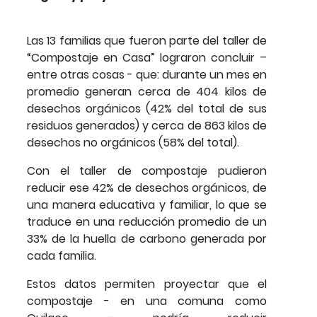
Las 13 familias que fueron parte del taller de
“Compostaje en Casa” lograron concluir –
entre otras cosas - que: durante un mes en
promedio generan cerca de 404 kilos de
desechos orgánicos (42% del total de sus
residuos generados) y cerca de 863 kilos de
desechos no orgánicos (58% del total).
Con el taller de compostaje pudieron
reducir ese 42% de desechos orgánicos, de
una manera educativa y familiar, lo que se
traduce en una reducción promedio de un
33% de la huella de carbono generada por
cada familia.
Estos datos permiten proyectar que el
compostaje - en una comuna como