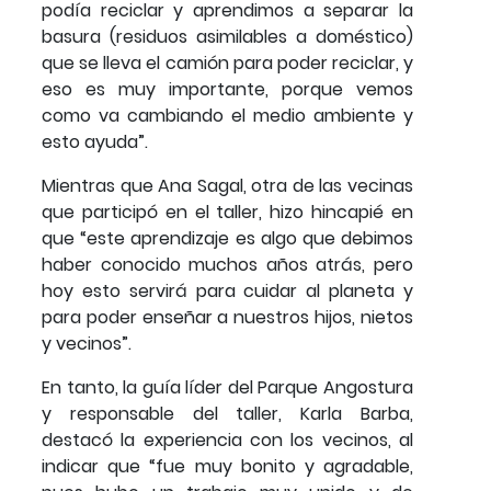
podía reciclar y aprendimos a separar la
basura (residuos asimilables a doméstico)
que se lleva el camión para poder reciclar, y
eso es muy importante, porque vemos
como va cambiando el medio ambiente y
esto ayuda”.
Mientras que Ana Sagal, otra de las vecinas
que participó en el taller, hizo hincapié en
que “este aprendizaje es algo que debimos
haber conocido muchos años atrás, pero
hoy esto servirá para cuidar al planeta y
para poder enseñar a nuestros hijos, nietos
y vecinos”.
En tanto, la guía líder del Parque Angostura
y responsable del taller, Karla Barba,
destacó la experiencia con los vecinos, al
indicar que “fue muy bonito y agradable,