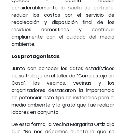
Quilaco - podría reducir
considerablemente la huella de carbono,
reducir los costos por el servicio de
recolección y disposición final de los
residuos domésticos y contribuir
ampliamente con el cuidado del medio
ambiente.
Los protagonistas
Junto con conocer los datos estadísticos
de su trabajo en el taller de “Compostaje en
Casa”, los vecinos, vecinas y los
organizadores destacaron la importancia
de potenciar este tipo de instancias para el
medio ambiente y lo grato que fue realizar
labores en conjunto.
De esta forma, la vecina Margarita Ortiz dijo
que “No nos dábamos cuenta lo que se