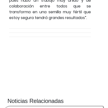
pues hubo un trabajo muy unido y de
colaboración entre todos que se
transforma en una semilla muy fértil que
estoy segura tendrá grandes resultados”.
Noticias Relacionadas