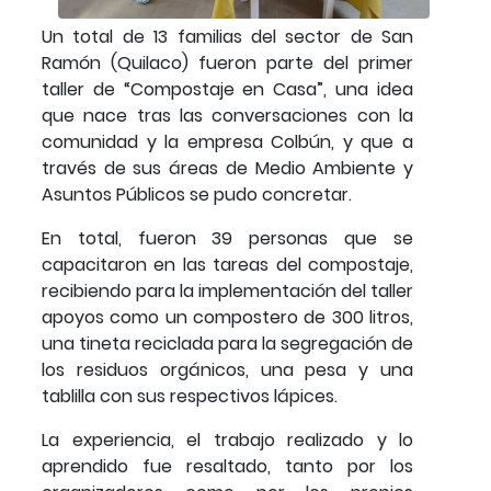
Un total de 13 familias del sector de San
Ramón (Quilaco) fueron parte del primer
taller de “Compostaje en Casa”, una idea
que nace tras las conversaciones con la
comunidad y la empresa Colbún, y que a
través de sus áreas de Medio Ambiente y
Asuntos Públicos se pudo concretar.
En total, fueron 39 personas que se
capacitaron en las tareas del compostaje,
recibiendo para la implementación del taller
apoyos como un compostero de 300 litros,
una tineta reciclada para la segregación de
los residuos orgánicos, una pesa y una
tablilla con sus respectivos lápices.
La experiencia, el trabajo realizado y lo
aprendido fue resaltado, tanto por los