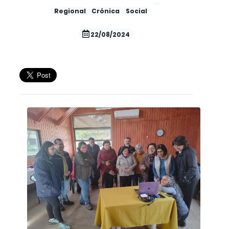
Regional
Crónica
Social
22/08/2024