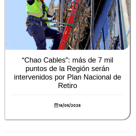
“Chao Cables”: más de 7 mil
puntos de la Región serán
intervenidos por Plan Nacional de
Retiro
16/05/2026