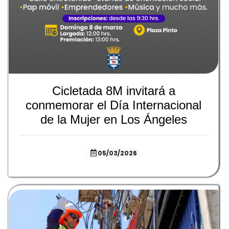
Cicletada 8M invitará a
conmemorar el Día Internacional
de la Mujer en Los Ángeles
05/03/2026