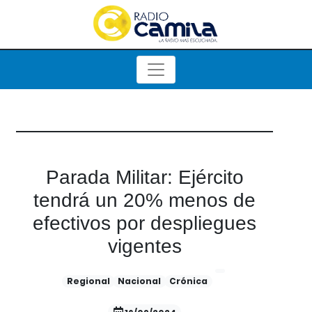
Parada Militar: Ejército
tendrá un 20% menos de
efectivos por despliegues
vigentes
Regional
Nacional
Crónica