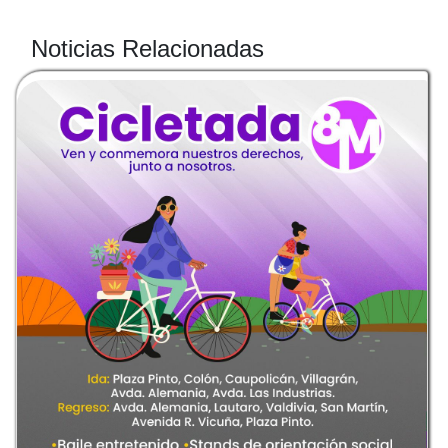
Noticias Relacionadas