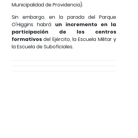
Municipalidad de Providencia).
Sin embargo, en la parada del Parque
O'Higgins habrá
un incremento en la
participación de los centros
formativos
del Ejército, la Escuela Militar y
la Escuela de Suboficiales.