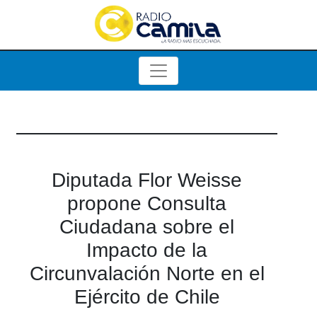
Diputada Flor Weisse
propone Consulta
Ciudadana sobre el
Impacto de la
Circunvalación Norte en el
Ejército de Chile