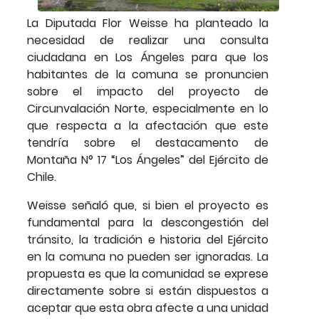
La Diputada Flor Weisse ha planteado la
necesidad de realizar una consulta
ciudadana en Los Ángeles para que los
habitantes de la comuna se pronuncien
sobre el impacto del proyecto de
Circunvalación Norte, especialmente en lo
que respecta a la afectación que este
tendría sobre el destacamento de
Montaña N° 17 “Los Ángeles” del Ejército de
Chile.
Weisse señaló que, si bien el proyecto es
fundamental para la descongestión del
tránsito, la tradición e historia del Ejército
en la comuna no pueden ser ignoradas. La
propuesta es que la comunidad se exprese
directamente sobre si están dispuestos a
aceptar que esta obra afecte a una unidad