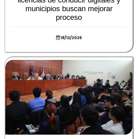
municipios buscan mejorar
proceso
18/12/2025