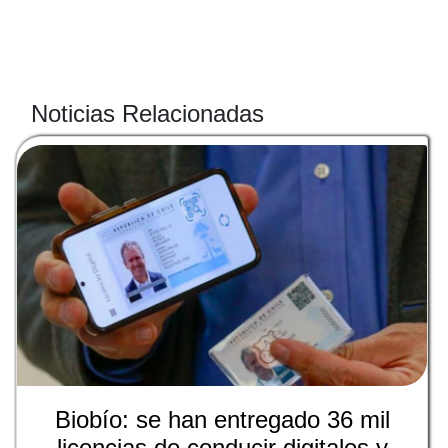
Noticias Relacionadas
Biobío: se han entregado 36 mil
licencias de conducir digitales y