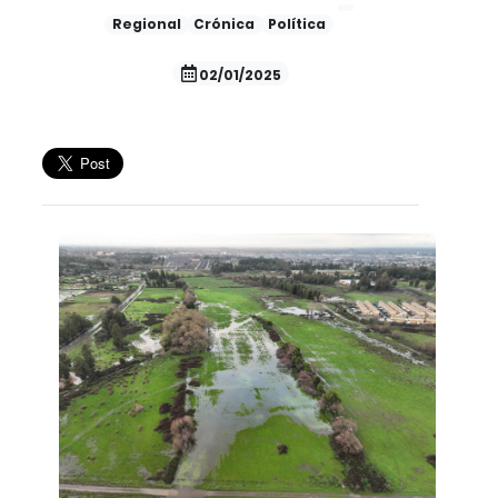
Regional
Crónica
Política
02/01/2025