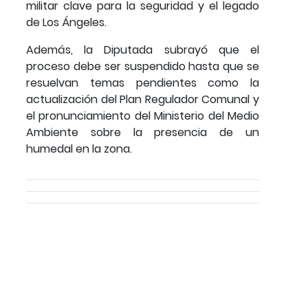
militar clave para la seguridad y el legado
de Los Ángeles.
Además, la Diputada subrayó que el
proceso debe ser suspendido hasta que se
resuelvan temas pendientes como la
actualización del Plan Regulador Comunal y
el pronunciamiento del Ministerio del Medio
Ambiente sobre la presencia de un
humedal en la zona.