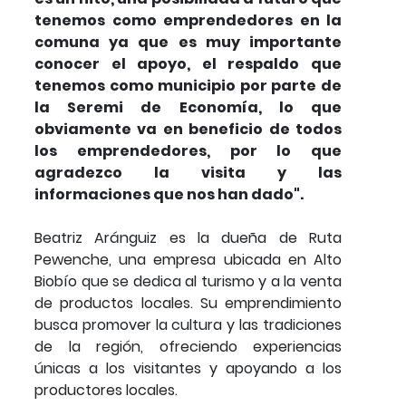
tenemos como emprendedores en la
comuna ya que es muy importante
conocer el apoyo, el respaldo que
tenemos como municipio por parte de
la Seremi de Economía, lo que
obviamente va en beneficio de todos
los emprendedores, por lo que
agradezco la visita y las
informaciones que nos han dado".
Beatriz Aránguiz es la dueña de Ruta
Pewenche, una empresa ubicada en Alto
Biobío que se dedica al turismo y a la venta
de productos locales. Su emprendimiento
busca promover la cultura y las tradiciones
de la región, ofreciendo experiencias
únicas a los visitantes y apoyando a los
productores locales.