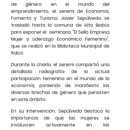
de género en el mundo del
emprendimiento, el seremi de Economía,
Fomento y Turismo, Javier Sepúlveda, se
trasladó hasta la comuna de Alto Biobío
para exponer el seminario "El Sello Empresa
Mujer y Liderazgo Económico Femenino",
que se realizó en la Biblioteca Municipal de
Ralco.
Durante la charla, el seremi compartió una
detallada radiografía de la actual
participación femenina en el mundo de la
economía, poniendo de manifiesto las
diversas brechas de género que persisten
en este ámbito.
En su intervención, Sepúlveda destacó la
importancia de que las mujeres se
involucren activamente en las