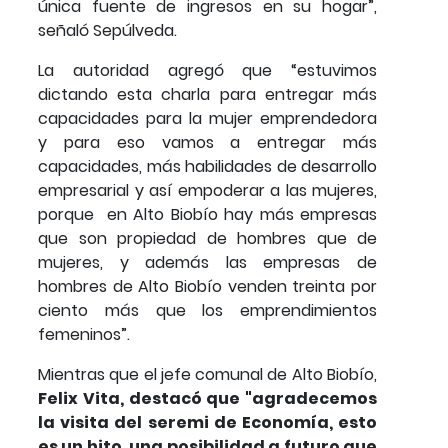
única fuente de ingresos en su hogar”,
señaló Sepúlveda.
La autoridad agregó que “estuvimos
dictando esta charla para entregar más
capacidades para la mujer emprendedora
y para eso vamos a entregar más
capacidades, más habilidades de desarrollo
empresarial y así empoderar a las mujeres,
porque en Alto Biobío hay más empresas
que son propiedad de hombres que de
mujeres, y además las empresas de
hombres de Alto Biobío venden treinta por
ciento más que los emprendimientos
femeninos”.
Mientras que el jefe comunal de Alto Biobío,
Felix Vita, destacó que "agradecemos
la visita del seremi de Economía, esto
es un hito, una posibilidad a futuro que