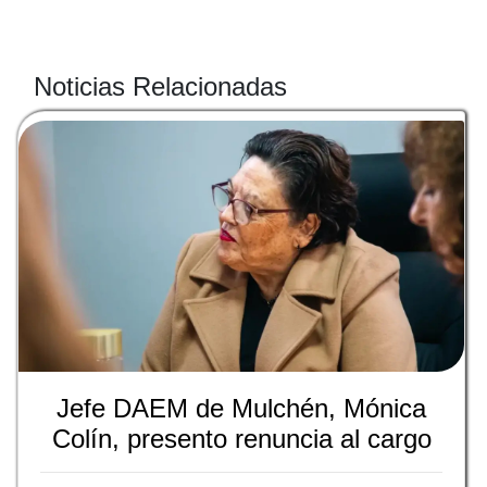
Noticias Relacionadas
Jefe DAEM de Mulchén, Mónica
Colín, presento renuncia al cargo