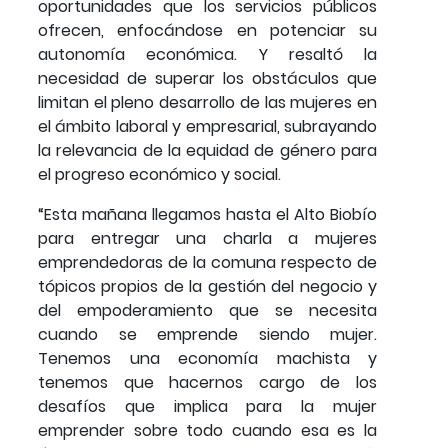
oportunidades que los servicios públicos
ofrecen, enfocándose en potenciar su
autonomía económica. Y resaltó la
necesidad de superar los obstáculos que
limitan el pleno desarrollo de las mujeres en
el ámbito laboral y empresarial, subrayando
la relevancia de la equidad de género para
el progreso económico y social.
“Esta mañana llegamos hasta el Alto Biobío
para entregar una charla a mujeres
emprendedoras de la comuna respecto de
tópicos propios de la gestión del negocio y
del empoderamiento que se necesita
cuando se emprende siendo mujer.
Tenemos una economía machista y
tenemos que hacernos cargo de los
desafíos que implica para la mujer
emprender sobre todo cuando esa es la