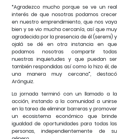
“Agradezco mucho porque se ve un real
interés de que nosotras podamos crecer
en nuestro emprendimiento, que nos vaya
bien y se vio mucha cercanía, así que muy
agradecida por la presencia de él (seremi) y
ojalá se dé en otra instancia en que
podamos nosotras compartir todas
nuestras inquietudes y que puedan ser
también respondidas así como lo hizo él, de
una manera muy cercana”, destacó
Aránguiz.
La jornada terminó con un llamado a la
acción, instando a la comunidad a unirse
en la tarea de eliminar barreras y promover
un ecosistema económico que brinde
igualdad de oportunidades para todas las
personas, independientemente de su
género.