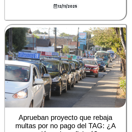
12/11/2025
Aprueban proyecto que rebaja
multas por no pago del TAG: ¿A