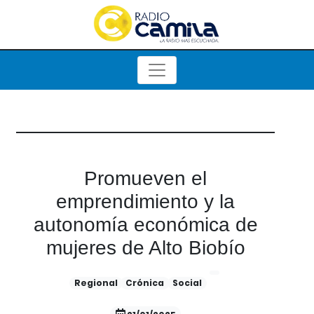
Promueven el
emprendimiento y la
autonomía económica de
mujeres de Alto Biobío
Regional
Crónica
Social