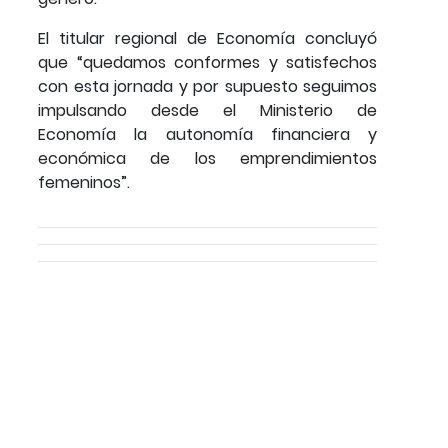
El titular regional de Economía concluyó
que “quedamos conformes y satisfechos
con esta jornada y por supuesto seguimos
impulsando desde el Ministerio de
Economía la autonomía financiera y
económica de los emprendimientos
femeninos”.