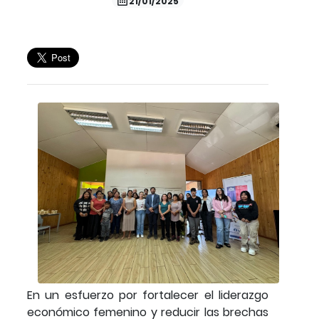
21/01/2025
En un esfuerzo por fortalecer el liderazgo
económico femenino y reducir las brechas