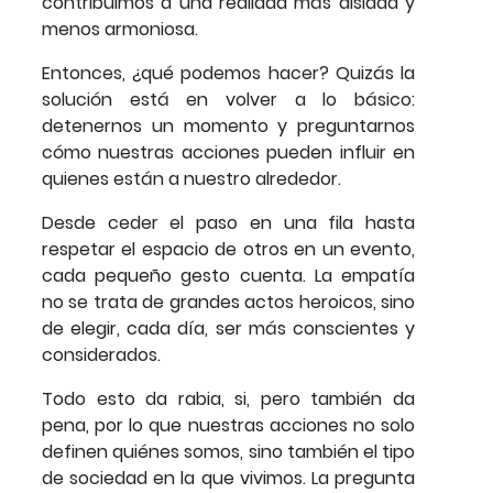
contribuimos a una realidad más aislada y
menos armoniosa.
Entonces, ¿qué podemos hacer? Quizás la
solución está en volver a lo básico:
detenernos un momento y preguntarnos
cómo nuestras acciones pueden influir en
quienes están a nuestro alrededor.
Desde ceder el paso en una fila hasta
respetar el espacio de otros en un evento,
cada pequeño gesto cuenta. La empatía
no se trata de grandes actos heroicos, sino
de elegir, cada día, ser más conscientes y
considerados.
Todo esto da rabia, si, pero también da
pena, por lo que nuestras acciones no solo
definen quiénes somos, sino también el tipo
de sociedad en la que vivimos. La pregunta