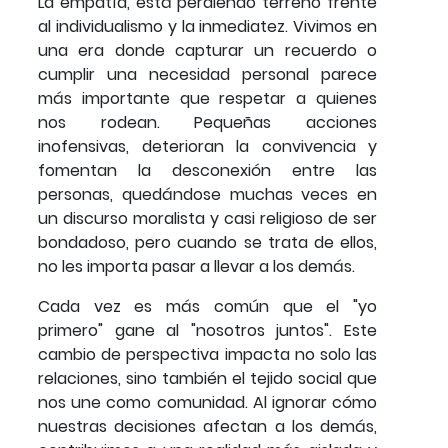
La empatía, está perdiendo terreno frente
al individualismo y la inmediatez. Vivimos en
una era donde capturar un recuerdo o
cumplir una necesidad personal parece
más importante que respetar a quienes
nos rodean. Pequeñas acciones
inofensivas, deterioran la convivencia y
fomentan la desconexión entre las
personas, quedándose muchas veces en
un discurso moralista y casi religioso de ser
bondadoso, pero cuando se trata de ellos,
no les importa pasar a llevar a los demás.
Cada vez es más común que el "yo
primero" gane al "nosotros juntos". Este
cambio de perspectiva impacta no solo las
relaciones, sino también el tejido social que
nos une como comunidad. Al ignorar cómo
nuestras decisiones afectan a los demás,