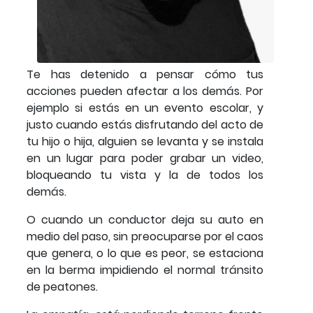
Te has detenido a pensar cómo tus
acciones pueden afectar a los demás. Por
ejemplo si estás en un evento escolar, y
justo cuando estás disfrutando del acto de
tu hijo o hija, alguien se levanta y se instala
en un lugar para poder grabar un video,
bloqueando tu vista y la de todos los
demás.
O cuando un conductor deja su auto en
medio del paso, sin preocuparse por el caos
que genera, o lo que es peor, se estaciona
en la berma impidiendo el normal tránsito
de peatones.