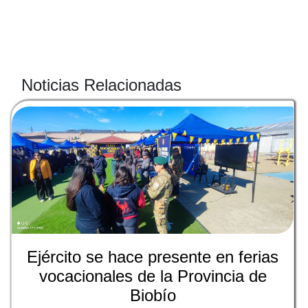
Noticias Relacionadas
Ejército se hace presente en ferias
vocacionales de la Provincia de
Biobío