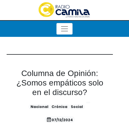
Columna de Opinión:
¿Somos empáticos solo
en el discurso?
Nacional
Crónica
Social
07/12/2024