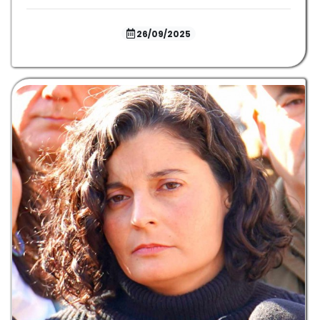
26/09/2025