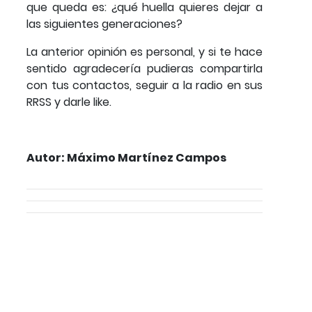
que queda es: ¿qué huella quieres dejar a
las siguientes generaciones?
La anterior opinión es personal, y si te hace
sentido agradecería pudieras compartirla
con tus contactos, seguir a la radio en sus
RRSS y darle like.
Autor: Máximo Martínez Campos