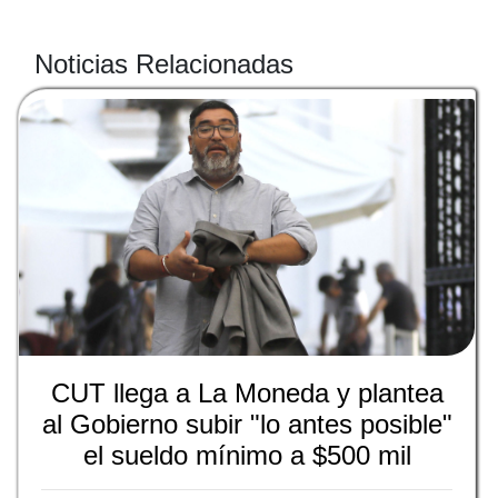
Noticias Relacionadas
CUT llega a La Moneda y plantea
al Gobierno subir "lo antes posible"
el sueldo mínimo a $500 mil