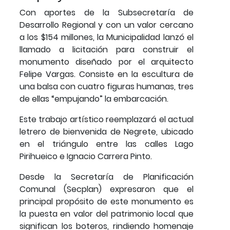
Con aportes de la Subsecretaría de
Desarrollo Regional y con un valor cercano
a los $154 millones, la Municipalidad lanzó el
llamado a licitación para construir el
monumento diseñado por el arquitecto
Felipe Vargas. Consiste en la escultura de
una balsa con cuatro figuras humanas, tres
de ellas “empujando” la embarcación.
Este trabajo artístico reemplazará el actual
letrero de bienvenida de Negrete, ubicado
en el triángulo entre las calles Lago
Pirihueico e Ignacio Carrera Pinto.
Desde la Secretaría de Planificación
Comunal (Secplan) expresaron que el
principal propósito de este monumento es
la puesta en valor del patrimonio local que
significan los boteros, rindiendo homenaje