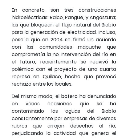
En concreto, son tres construcciones
hidroeléctricas: Ralco, Pangue, y Angostura;
las que bloquean el flujo natural del Biobío
para la generación de electricidad. Incluso,
pese a que en 2004 se firmó un acuerdo
con las comunidades mapuche que
comprometía la no intervención del río en
el futuro, recientemente se reavivó la
polémica con el proyecto de una cuarta
represa en Quilaco, hecho que provocó
rechazo entre los locales.
Del mismo modo, el botero ha denunciado
en varias ocasiones que se ha
contaminado las aguas del Biobío
constantemente por empresas de diversos
rubros que arrojan desechos al río,
perjudicando la actividad que genera el