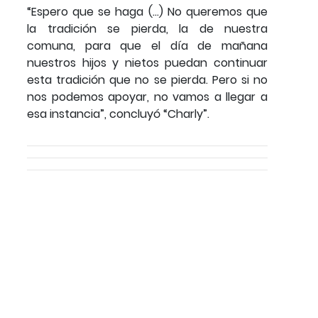
“Espero que se haga (…) No queremos que
la tradición se pierda, la de nuestra
comuna, para que el día de mañana
nuestros hijos y nietos puedan continuar
esta tradición que no se pierda. Pero si no
nos podemos apoyar, no vamos a llegar a
esa instancia”, concluyó “Charly”.