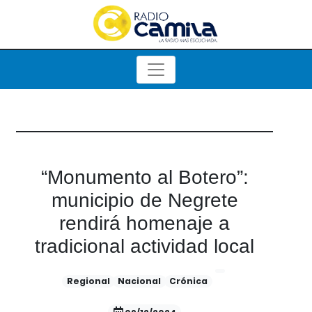
“Monumento al Botero”:
municipio de Negrete
rendirá homenaje a
tradicional actividad local
Regional
Nacional
Crónica