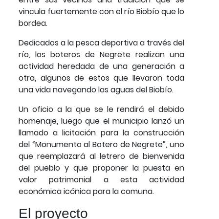
vincula fuertemente con el río Biobío que lo
bordea.
Dedicados a la pesca deportiva a través del
río, los boteros de Negrete realizan una
actividad heredada de una generación a
otra, algunos de estos que llevaron toda
una vida navegando las aguas del Biobío.
Un oficio a la que se le rendirá el debido
homenaje, luego que el municipio lanzó un
llamado a licitación para la construcción
del “Monumento al Botero de Negrete”, uno
que reemplazará al letrero de bienvenida
del pueblo y que proponer la puesta en
valor patrimonial a esta actividad
económica icónica para la comuna.
El proyecto