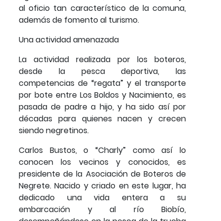
al oficio tan característico de la comuna,
además de fomento al turismo.
Una actividad amenazada
La actividad realizada por los boteros,
desde la pesca deportiva, las
competencias de “regata” y el transporte
por bote entre Los Boldos y Nacimiento, es
pasada de padre a hijo, y ha sido así por
décadas para quienes nacen y crecen
siendo negretinos.
Carlos Bustos, o “Charly” como así lo
conocen los vecinos y conocidos, es
presidente de la Asociación de Boteros de
Negrete. Nacido y criado en este lugar, ha
dedicado una vida entera a su
embarcación y al río Biobío,