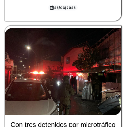
23/03/2023
Con tres detenidos por microtráfico