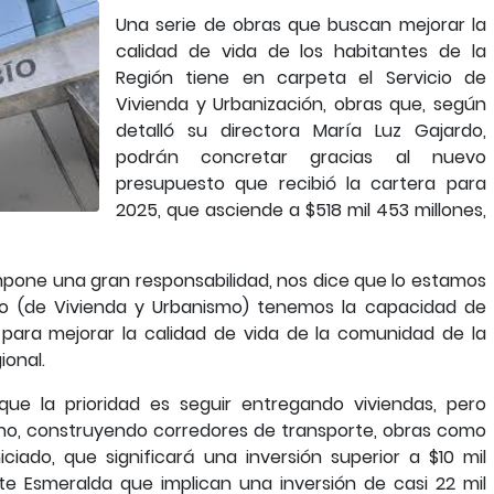
Una serie de obras que buscan mejorar la
calidad de vida de los habitantes de la
Región tiene en carpeta el Servicio de
Vivienda y Urbanización, obras que, según
detalló su directora María Luz Gajardo,
podrán concretar gracias al nuevo
presupuesto que recibió la cartera para
2025, que asciende a $518 mil 453 millones,
pone una gran responsabilidad, nos dice que lo estamos
io (de Vivienda y Urbanismo) tenemos la capacidad de
 para mejorar la calidad de vida de la comunidad de la
ional.
que la prioridad es seguir entregando viviendas, pero
o, construyendo corredores de transporte, obras como
ciado, que significará una inversión superior a $10 mil
te Esmeralda que implican una inversión de casi 22 mil