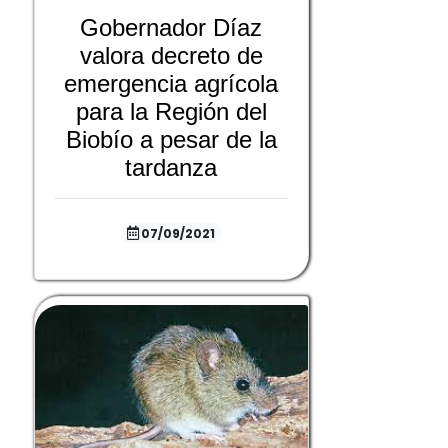
Gobernador Díaz
valora decreto de
emergencia agrícola
para la Región del
Biobío a pesar de la
tardanza
07/09/2021