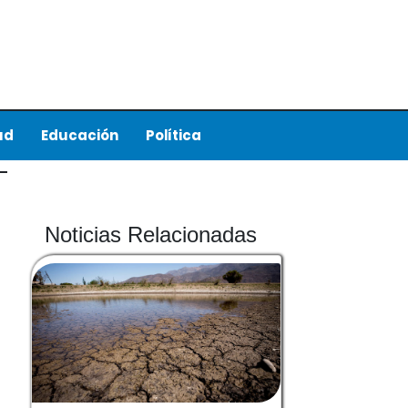
ud
Educación
Política
Noticias Relacionadas