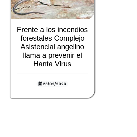
Frente a los incendios
forestales Complejo
Asistencial angelino
llama a prevenir el
Hanta Virus
23/02/2023