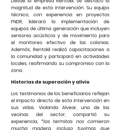
Desde la empresa Rentokil, se destacó la
magnitud de esta intervención. Su equipo
técnico, con experiencia en proyectos
FNDR, liderará la implementación de
equipos de última generación que incluyen
sensores acústicos y de movimiento para
el monitoreo efectivo de las colonias.
Además, Rentokil realizó capacitaciones a
la comunidad y participará en actividades
locales, reafirmando su compromiso con la
zona.
Historias de superación y alivio
Los testimonios de los beneficiarios reflejan
el impacto directo de esta intervención en
sus vidas. Violanda Alvear, una de las
vecinas del sector, compartió su
experiencia, “
las termitas nos comieron
mucha madera, incluso tuvimos que