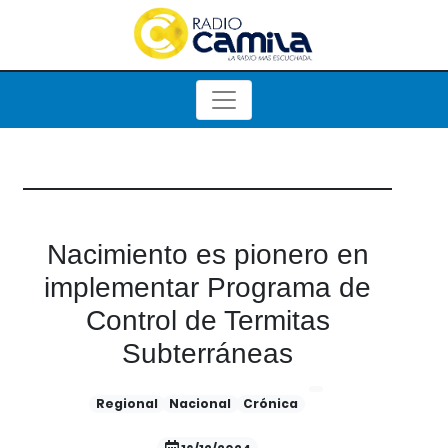
Nacimiento es pionero en
implementar Programa de
Control de Termitas
Subterráneas
Regional
Nacional
Crónica