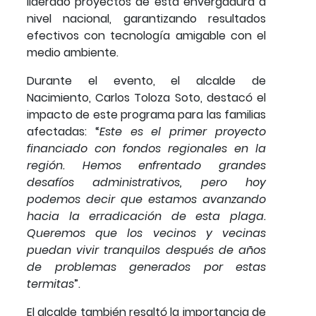
liderado proyectos de esta envergadura a
nivel nacional, garantizando resultados
efectivos con tecnología amigable con el
medio ambiente.
Durante el evento, el alcalde de
Nacimiento, Carlos Toloza Soto, destacó el
impacto de este programa para las familias
afectadas: “
Este es el primer proyecto
financiado con fondos regionales en la
región. Hemos enfrentado grandes
desafíos administrativos, pero hoy
podemos decir que estamos avanzando
hacia la erradicación de esta plaga.
Queremos que los vecinos y vecinas
puedan vivir tranquilos después de años
de problemas generados por estas
termitas
”.
El alcalde también resaltó la importancia de