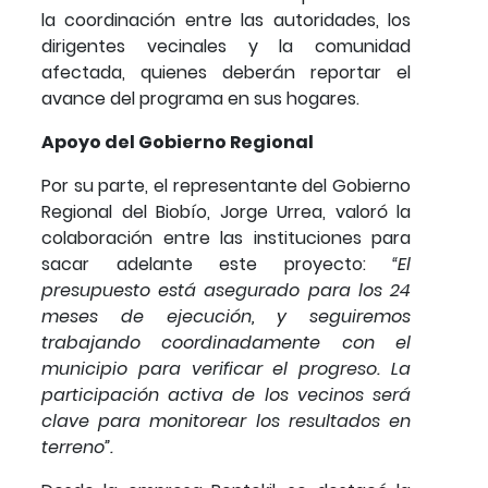
la coordinación entre las autoridades, los
dirigentes vecinales y la comunidad
afectada, quienes deberán reportar el
avance del programa en sus hogares.
Apoyo del Gobierno Regional
Por su parte, el representante del Gobierno
Regional del Biobío, Jorge Urrea, valoró la
colaboración entre las instituciones para
sacar adelante este proyecto:
“El
presupuesto está asegurado para los 24
meses de ejecución, y seguiremos
trabajando coordinadamente con el
municipio para verificar el progreso. La
participación activa de los vecinos será
clave para monitorear los resultados en
terreno”.