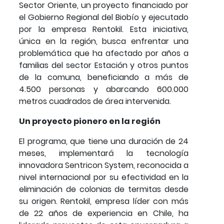
Sector Oriente, un proyecto financiado por
el Gobierno Regional del Biobío y ejecutado
por la empresa Rentokil. Esta iniciativa,
única en la región, busca enfrentar una
problemática que ha afectado por años a
familias del sector Estación y otros puntos
de la comuna, beneficiando a más de
4.500 personas y abarcando 600.000
metros cuadrados de área intervenida.
Un proyecto pionero en la región
El programa, que tiene una duración de 24
meses, implementará la tecnología
innovadora Sentricon System, reconocida a
nivel internacional por su efectividad en la
eliminación de colonias de termitas desde
su origen. Rentokil, empresa líder con más
de 22 años de experiencia en Chile, ha