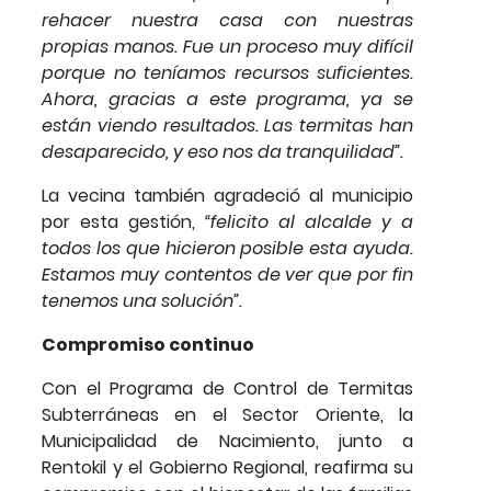
rehacer nuestra casa con nuestras
propias manos. Fue un proceso muy difícil
porque no teníamos recursos suficientes.
Ahora, gracias a este programa, ya se
están viendo resultados. Las termitas han
desaparecido, y eso nos da tranquilidad”.
La vecina también agradeció al municipio
por esta gestión,
“felicito al alcalde y a
todos los que hicieron posible esta ayuda.
Estamos muy contentos de ver que por fin
tenemos una solución”.
Compromiso continuo
Con el Programa de Control de Termitas
Subterráneas en el Sector Oriente, la
Municipalidad de Nacimiento, junto a
Rentokil y el Gobierno Regional, reafirma su