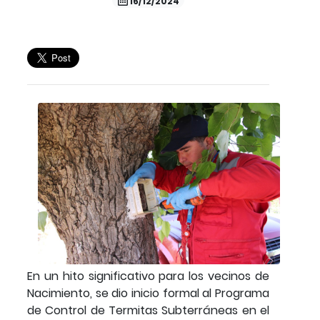
16/12/2024
En un hito significativo para los vecinos de
Nacimiento, se dio inicio formal al Programa
de Control de Termitas Subterráneas en el