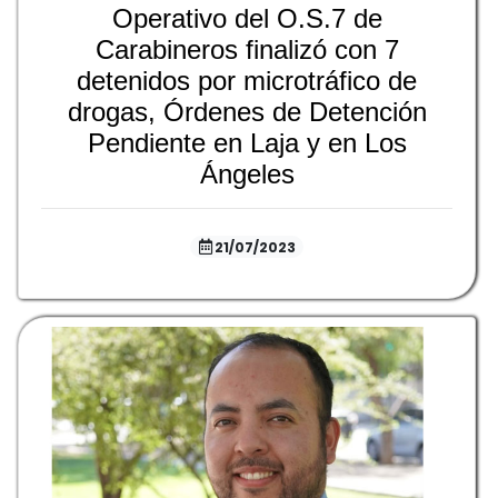
Operativo del O.S.7 de
Carabineros finalizó con 7
detenidos por microtráfico de
drogas, Órdenes de Detención
Pendiente en Laja y en Los
Ángeles
21/07/2023