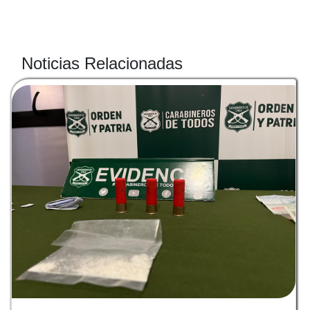
Noticias Relacionadas