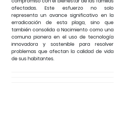
compromiso con el bienestar de las familias
afectadas. Este esfuerzo no solo
representa un avance significativo en la
erradicación de esta plaga, sino que
también consolida a Nacimiento como una
comuna pionera en el uso de tecnología
innovadora y sostenible para resolver
problemas que afectan la calidad de vida
de sus habitantes.