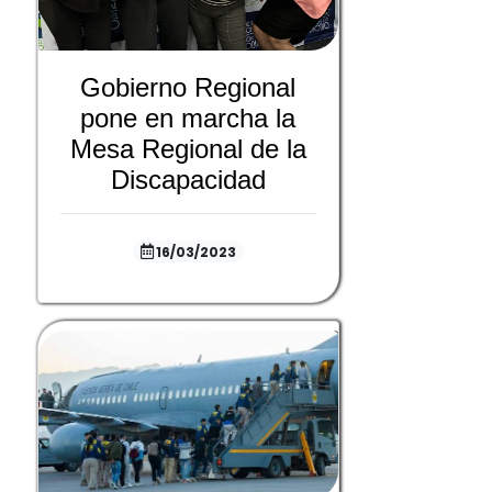
Gobierno Regional
pone en marcha la
Mesa Regional de la
Discapacidad
16/03/2023