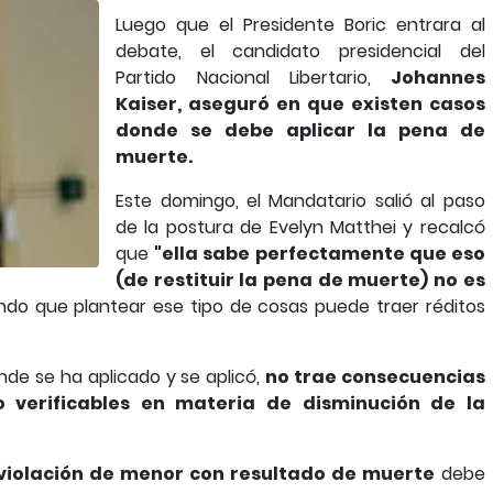
Luego que el Presidente Boric entrara al
debate, el candidato presidencial del
Partido Nacional Libertario,
Johannes
Kaiser, aseguró en que existen casos
donde se debe aplicar la pena de
muerte.
Este domingo, el Mandatario salió al paso
de la postura de Evelyn Matthei y recalcó
que
"ella sabe perfectamente que eso
(de restituir la pena de muerte) no es
do que plantear ese tipo de cosas puede traer réditos
nde se ha aplicado y se aplicó,
no trae consecuencias
o verificables en materia de disminución de la
violación de menor con resultado de muerte
debe