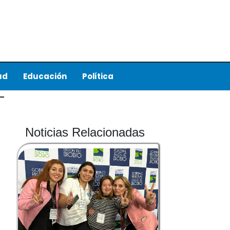
ud
Educación
Política
Noticias Relacionadas