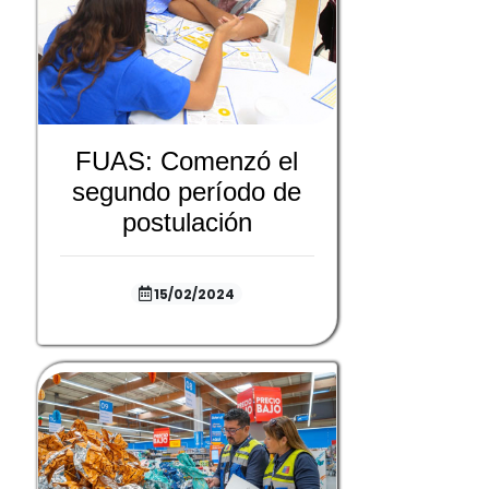
FUAS: Comenzó el
segundo período de
postulación
15/02/2024