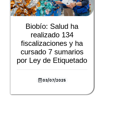
Biobío: Salud ha
realizado 134
fiscalizaciones y ha
cursado 7 sumarios
por Ley de Etiquetado
03/07/2025