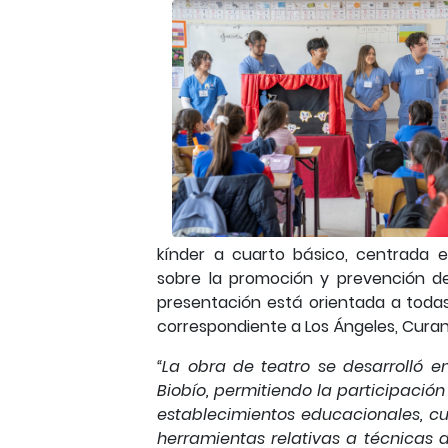
kínder a cuarto básico, centrada 
sobre la promoción y prevención de 
presentación está orientada a todas
correspondiente a Los Ángeles, Curan
“La obra de teatro se desarrolló e
Biobío, permitiendo la participación
establecimientos educacionales, cu
herramientas relativas a técnicas 