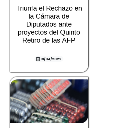
Triunfa el Rechazo en
la Cámara de
Diputados ante
proyectos del Quinto
Retiro de las AFP
19/04/2022