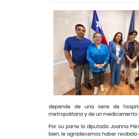
depende de una serie de hospita
metropolitana y de un medicamento 
Por su parte la diputada Joanna Pé
bien, le agradecemos haber recibido 