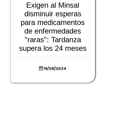
Exigen al Minsal
disminuir esperas
para medicamentos
de enfermedades
"raras": Tardanza
supera los 24 meses
19/08/2024