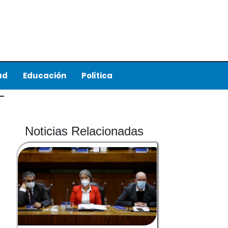
ud
Educación
Política
Noticias Relacionadas