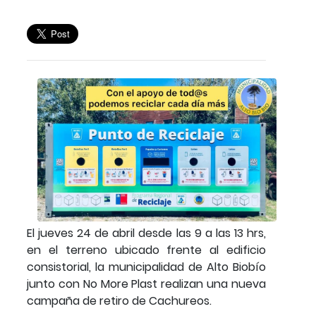
El jueves 24 de abril desde las 9 a las 13 hrs,
en el terreno ubicado frente al edificio
consistorial, la municipalidad de Alto Biobío
junto con No More Plast realizan una nueva
campaña de retiro de Cachureos.