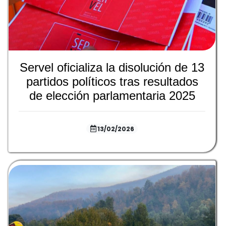
Servel oficializa la disolución de 13
partidos políticos tras resultados
de elección parlamentaria 2025
13/02/2026