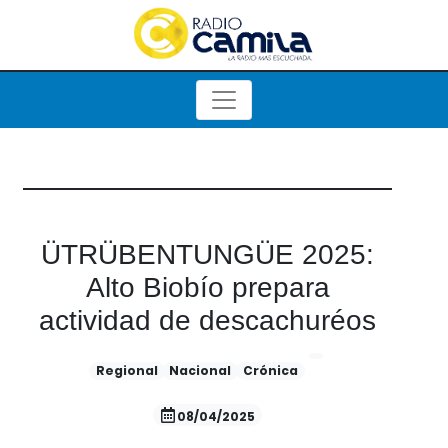
ÜTRÜBENTUNGÜE 2025:
Alto Biobío prepara
actividad de descachuréos
Regional
Nacional
Crónica
08/04/2025