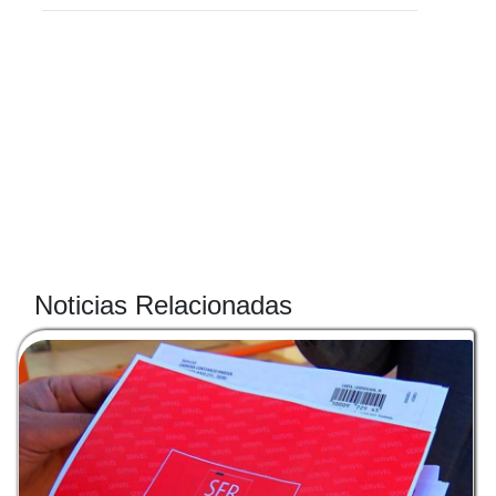
Noticias Relacionadas