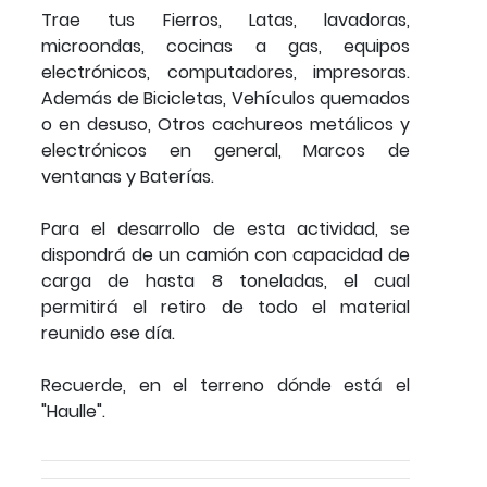
Trae tus Fierros, Latas, lavadoras,
microondas, cocinas a gas, equipos
electrónicos, computadores, impresoras.
Además de Bicicletas, Vehículos quemados
o en desuso, Otros cachureos metálicos y
electrónicos en general, Marcos de
ventanas y Baterías.
Para el desarrollo de esta actividad, se
dispondrá de un camión con capacidad de
carga de hasta 8 toneladas, el cual
permitirá el retiro de todo el material
reunido ese día.
Recuerde, en el terreno dónde está el
"Haulle".