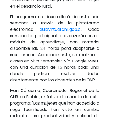
en el desarrollo rural.
El programa se desarrollará durante seis
semanas a través de la plataforma
electrónica
aulavirtual.cnr.gob.cl
. Cada
semana las participantes avanzarán en un
módulo de aprendizaje, con material
disponible las 24 horas para adaptarse a
sus horarios. Adicionalmente, se realizarán
clases en vivo semanales vía Google Meet,
con una duración de 1,5 horas cada una,
donde podrán resolver dudas
directamente con los docentes de la CNR.
Iván Cárcamo, Coordinador Regional de la
CNR en Biobío, enfatizó el impacto de este
programa: "Las mujeres que han accedido a
riego tecnificado han visto un cambio
radical en su productividad y calidad de