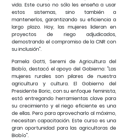
vida. Este curso no sólo les enseña a usar
estos sistemas, sino también a
mantenerlos, garantizando su eficiencia a
largo plazo. Hoy, las mujeres lideran en
proyectos de riego adjudicados,
demostrando el compromiso de la CNR con
su inclusión".
Pamela Gatti, Seremi de Agricultura del
Biobío, destacó el apoyo del Gobierno: "Las
mujeres rurales son pilares de nuestra
agricultura y cultura. El Gobierno del
Presidente Boric, con su enfoque feminista,
está entregando herramientas clave para
su crecimiento y el riego eficiente es una
de ellas. Pero para aprovecharlo al máximo,
necesitan capacitación. Este curso es una
gran oportunidad para las agricultoras de
Biobío".