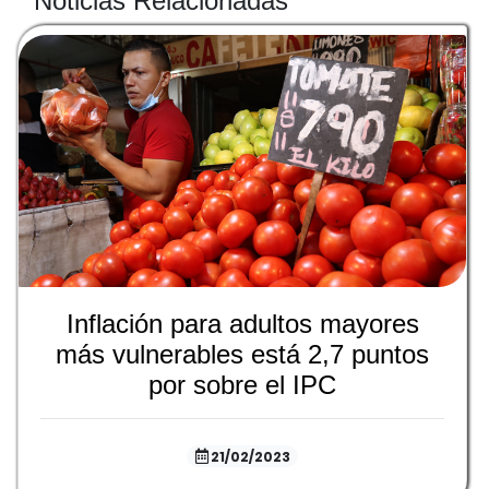
Noticias Relacionadas
Inflación para adultos mayores
más vulnerables está 2,7 puntos
por sobre el IPC
21/02/2023