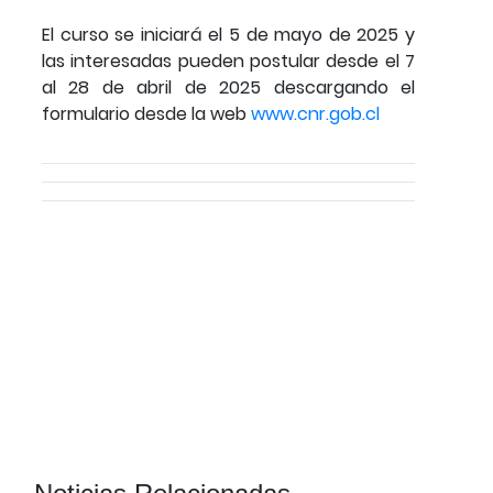
El curso se iniciará el 5 de mayo de 2025 y
las interesadas pueden postular desde el 7
al 28 de abril de 2025 descargando el
formulario desde la web
www.cnr.gob.cl