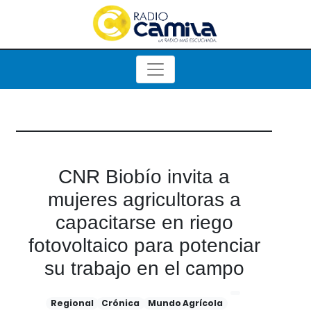
CNR Biobío invita a
mujeres agricultoras a
capacitarse en riego
fotovoltaico para potenciar
su trabajo en el campo
Regional
Crónica
Mundo Agrícola