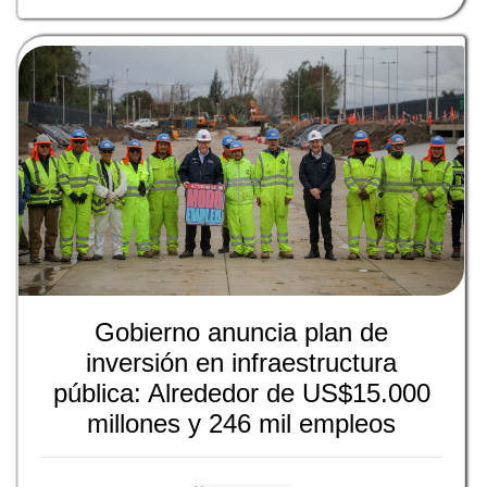
Gobierno anuncia plan de
inversión en infraestructura
pública: Alrededor de US$15.000
millones y 246 mil empleos