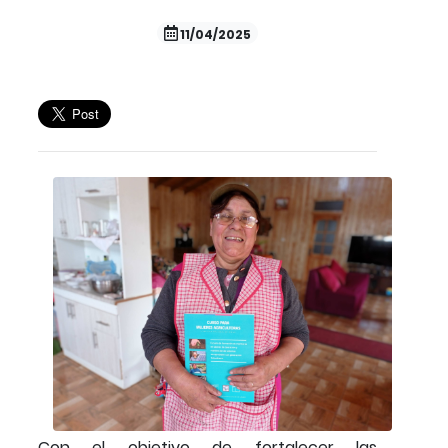
11/04/2025
Con el objetivo de fortalecer las