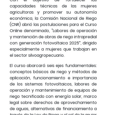
capacidades técnicas de las mujeres
agricultoras y promover su autonomía
económica, la Comisión Nacional de Riego
(CNR) abrió las postulaciones para el Curso
Online denominado, "Labores de operación
y mantención de obras de riego intrapredial
con generación fotovoltaica 2025”, dirigido
especialmente a mujeres que trabajan en
el sector silvoagropecuario.
El curso abarcará seis ejes fundamentales:
conceptos básicos de riego y métodos de
aplicación, funcionamiento e importancia
de los sistemas fotovoltaicos, labores de
operación y mantenimiento de equipos de
riego tecnificado con energía solar, marco
legal sobre derechos de aprovechamiento
de aguas, alternativas de financiamiento a
través de la Ley de Riego y el rol de la mujer