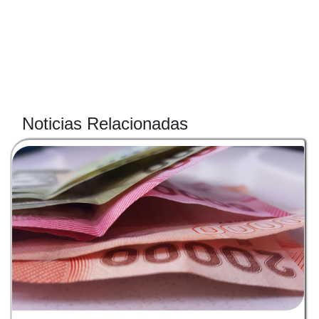
Noticias Relacionadas