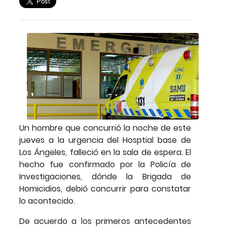
Un hombre que concurrió la noche de este
jueves a la urgencia del Hosptial base de
Los Ángeles, falleció en la sala de espera. El
hecho fue confirmado por la Policía de
Investigaciones, dónde la Brigada de
Homicidios, debió concurrir para constatar
lo acontecido.
De acuerdo a los primeros antecedentes