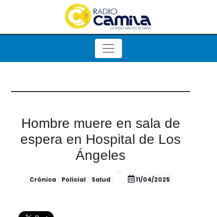
Hombre muere en sala de
espera en Hospital de Los
Ángeles
Crónica
Policial
Salud
11/04/2025