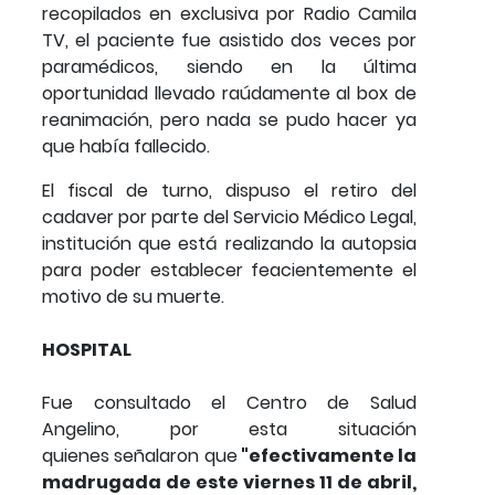
recopilados en exclusiva por Radio Camila
TV, el paciente fue asistido dos veces por
paramédicos, siendo en la última
oportunidad llevado raúdamente al box de
reanimación, pero nada se pudo hacer ya
que había fallecido.
El fiscal de turno, dispuso el retiro del
cadaver por parte del Servicio Médico Legal,
institución que está realizando la autopsia
para poder establecer feacientemente el
motivo de su muerte.
HOSPITAL
Fue consultado el Centro de Salud
Angelino, por esta situación
quienes señalaron que
"efectivamente la
madrugada de este viernes 11 de abril,