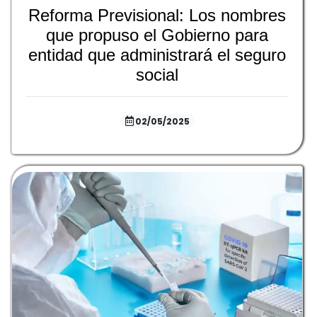
Reforma Previsional: Los nombres
que propuso el Gobierno para
entidad que administrará el seguro
social
02/05/2025