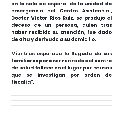
en la sala de espera de la unidad de
emergencia del Centro Asistencial,
Doctor Víctor Ríos Ruiz, se produjo el
deceso de un persona, quien tras
haber recibido su atención, fue dado
de alta y derivado a su domicilio.
Mientras esperaba la llegada de sus
familiares para ser rerirado del centro
de salud fallece en el lugar por causas
que se investigan por orden de
fiscalía".