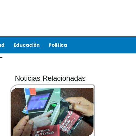
ud
Educación
Política
Noticias Relacionadas