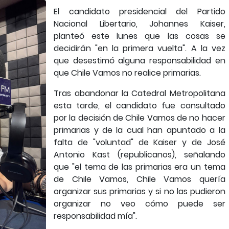
El candidato presidencial del Partido
Nacional Libertario, Johannes Kaiser,
planteó este lunes que las cosas se
decidirán "en la primera vuelta". A la vez
que desestimó alguna responsabilidad en
que Chile Vamos no realice primarias.
Tras abandonar la Catedral Metropolitana
esta tarde, el candidato fue consultado
por la decisión de Chile Vamos de no hacer
primarias y de la cual han apuntado a la
falta de "voluntad" de Kaiser y de José
Antonio Kast (republicanos), señalando
que "el tema de las primarias era un tema
de Chile Vamos, Chile Vamos quería
organizar sus primarias y si no las pudieron
organizar no veo cómo puede ser
responsabilidad mía".