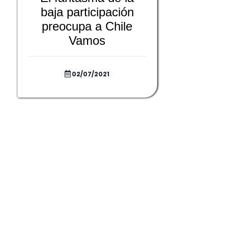
baja participación
preocupa a Chile
Vamos
02/07/2021