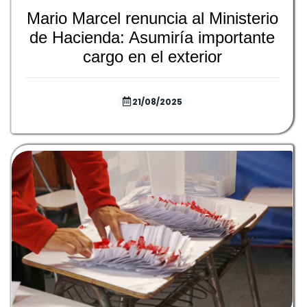
Mario Marcel renuncia al Ministerio
de Hacienda: Asumiría importante
cargo en el exterior
21/08/2025