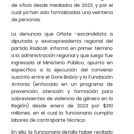
de oficio desde mediados de 2023, y por el
cual ya han sido formalizadas una veintena
de personas.
La denuncia que Oñate -excandidata a
diputada y exvicepresidenta regional del
partido Radical- informó en primer término
a la administración regional y que luego fue
ingresada al Ministerio Público, apunta en
específico a la ejecución del convenio
suscrito entre el Gore Biobío y la Fundación
Antonia (enfocado en un programa de
prevención, atención y formación para
sobrevivientes de violencia de género en la
Región) desde enero de 2023 por $351
millones, en el cual la funcionaria cumplía
labores de contraparte técnica.
En ella, la funcionaria detalla haber recibido