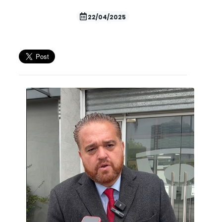
22/04/2025