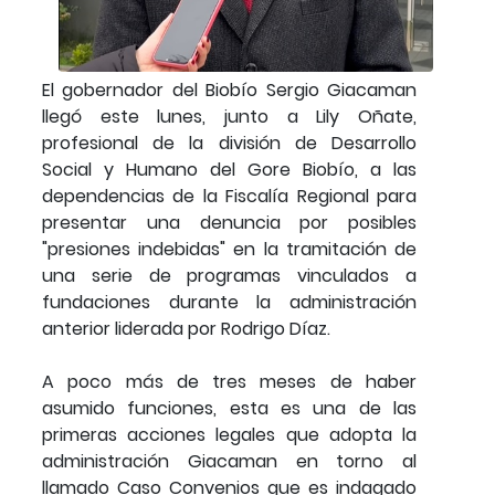
El gobernador del Biobío Sergio Giacaman
llegó este lunes, junto a Lily Oñate,
profesional de la división de Desarrollo
Social y Humano del Gore Biobío, a las
dependencias de la Fiscalía Regional para
presentar una denuncia por posibles
"presiones indebidas" en la tramitación de
una serie de programas vinculados a
fundaciones durante la administración
anterior liderada por Rodrigo Díaz.
A poco más de tres meses de haber
asumido funciones, esta es una de las
primeras acciones legales que adopta la
administración Giacaman en torno al
llamado Caso Convenios que es indagado