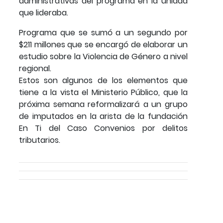
administrativas del programa en la unidad
que lideraba.
Programa que se sumó a un segundo por
$211 millones que se encargó de elaborar un
estudio sobre la Violencia de Género a nivel
regional.
Estos son algunos de los elementos que
tiene a la vista el Ministerio Público, que la
próxima semana reformalizará a un grupo
de imputados en la arista de la fundación
En Ti del Caso Convenios por delitos
tributarios.