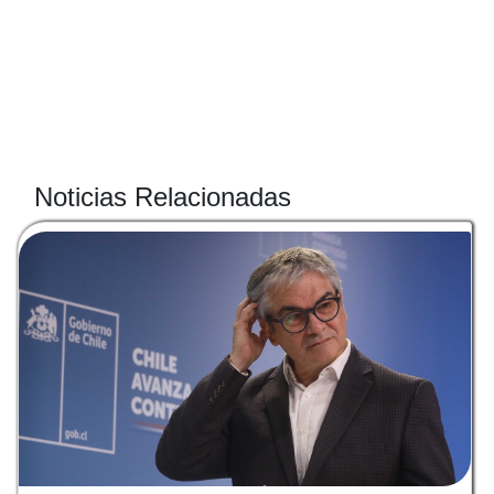
Noticias Relacionadas