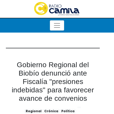
Gobierno Regional del
Biobío denunció ante
Fiscalía "presiones
indebidas" para favorecer
avance de convenios
Regional
Crónica
Política