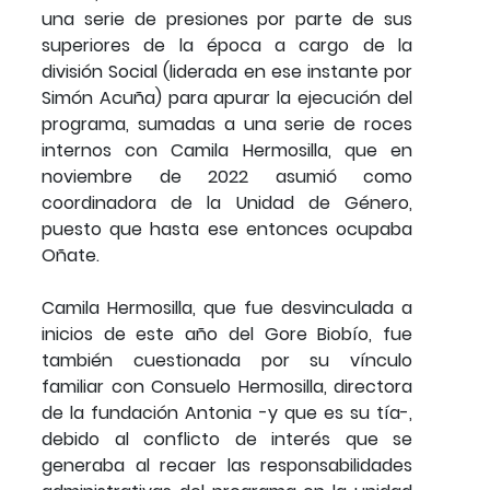
una serie de presiones por parte de sus
superiores de la época a cargo de la
división Social (liderada en ese instante por
Simón Acuña) para apurar la ejecución del
programa, sumadas a una serie de roces
internos con Camila Hermosilla, que en
noviembre de 2022 asumió como
coordinadora de la Unidad de Género,
puesto que hasta ese entonces ocupaba
Oñate.
Camila Hermosilla, que fue desvinculada a
inicios de este año del Gore Biobío, fue
también cuestionada por su vínculo
familiar con Consuelo Hermosilla, directora
de la fundación Antonia -y que es su tía-,
debido al conflicto de interés que se
generaba al recaer las responsabilidades