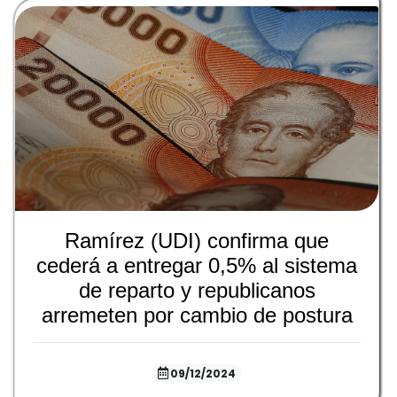
Ramírez (UDI) confirma que
cederá a entregar 0,5% al sistema
de reparto y republicanos
arremeten por cambio de postura
09/12/2024