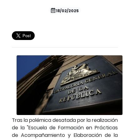
18/02/2025
Tras la polémica desatada por la realización
de la "Escuela de Formación en Prácticas
de Acompañamiento y Elaboración de la