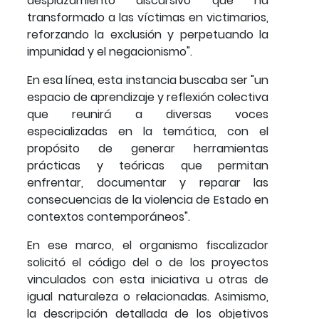
desplazamiento discursivo que ha
transformado a las víctimas en victimarios,
reforzando la exclusión y perpetuando la
impunidad y el negacionismo".
En esa línea, esta instancia buscaba ser "un
espacio de aprendizaje y reflexión colectiva
que reunirá a diversas voces
especializadas en la temática, con el
propósito de generar herramientas
prácticas y teóricas que permitan
enfrentar, documentar y reparar las
consecuencias de la violencia de Estado en
contextos contemporáneos".
En ese marco, el organismo fiscalizador
solicitó el código del o de los proyectos
vinculados con esta iniciativa u otras de
igual naturaleza o relacionadas. Asimismo,
la descripción detallada de los objetivos