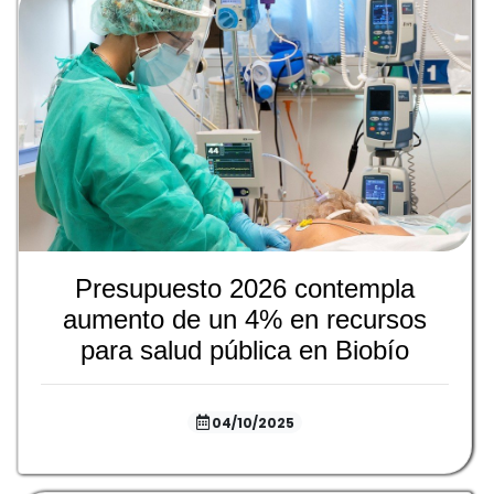
Presupuesto 2026 contempla
aumento de un 4% en recursos
para salud pública en Biobío
04/10/2025