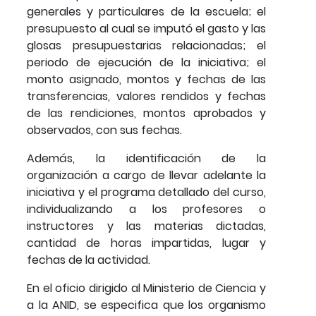
generales y particulares de la escuela; el
presupuesto al cual se imputó el gasto y las
glosas presupuestarias relacionadas; el
periodo de ejecución de la iniciativa; el
monto asignado, montos y fechas de las
transferencias, valores rendidos y fechas
de las rendiciones, montos aprobados y
observados, con sus fechas.
Además, la identificación de la
organización a cargo de llevar adelante la
iniciativa y el programa detallado del curso,
individualizando a los profesores o
instructores y las materias dictadas,
cantidad de horas impartidas, lugar y
fechas de la actividad.
En el oficio dirigido al Ministerio de Ciencia y
a la ANID, se especifica que los organismo