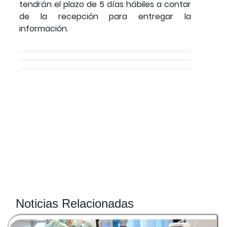
tendrán el plazo de 5 días hábiles a contar
de la recepción para entregar la
información.
Noticias Relacionadas