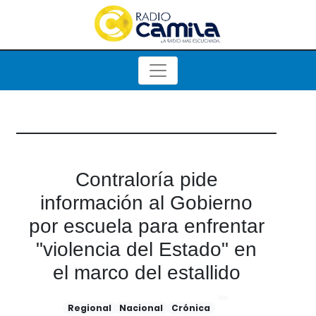
Contraloría pide
información al Gobierno
por escuela para enfrentar
"violencia del Estado" en
el marco del estallido
Regional
Nacional
Crónica