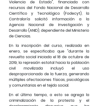
Violencia de Estado", financiada con
recursos del Fondo Nacional de Desarrollo
Científico y Tecnológico (Fodecyt), la
Contraloría solicitó información a la
Agencia Nacional de Investigación y
Desarrollo (ANID), dependiente del Ministerio
de Ciencias.
En la inscripción del curso, realizada en
enero, se especificaba que "durante la
revuelta social iniciada el 18 de octubre de
2019, la represión estatal hacia la población
civil movilizada incluyó el uso
desproporcionado de la fuerza, generando
múltiples afectaciones físicas, psicológicas
y comunitarias en el tejido social.
En el último tiempo, a esto se agrega la
criminalización de la protesta y el