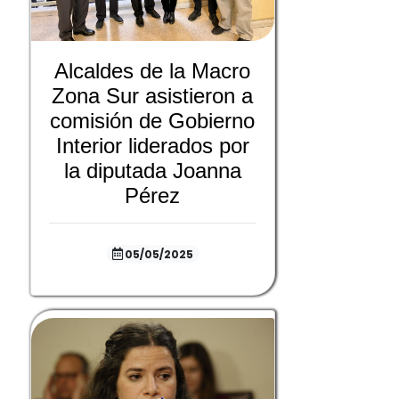
Alcaldes de la Macro
Zona Sur asistieron a
comisión de Gobierno
Interior liderados por
la diputada Joanna
Pérez
05/05/2025