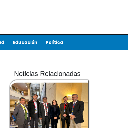
ud
Educación
Política
Noticias Relacionadas