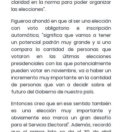
claridad en la norma para poder organizar
las elecciones".
Figueroa ahondó en que al ser una elección
con voto obligatorio e inscripción
automática, "significa que vamos a tener
un potencial padrón muy grande y si uno
compara la cantidad de personas que
votaron en las últimas elecciones
presidenciales con las que potencialmente
pueden votar en noviembre, va a haber un
incremento muy importante en la cantidad
de personas que van a decidir sobre el
futuro del Gobierno de nuestro país.
Entonces creo que en ese sentido también
es una elección muy importante y
obviamente eso marca un gran desafío
para el Servicio Electoral". Además, recordó
que el primer hito se da el 30 de abril