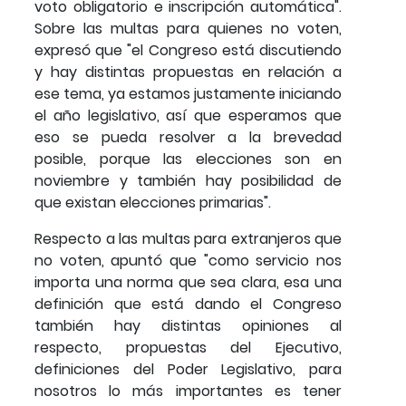
voto obligatorio e inscripción automática".
Sobre las multas para quienes no voten,
expresó que "el Congreso está discutiendo
y hay distintas propuestas en relación a
ese tema, ya estamos justamente iniciando
el año legislativo, así que esperamos que
eso se pueda resolver a la brevedad
posible, porque las elecciones son en
noviembre y también hay posibilidad de
que existan elecciones primarias".
Respecto a las multas para extranjeros que
no voten, apuntó que "como servicio nos
importa una norma que sea clara, esa una
definición que está dando el Congreso
también hay distintas opiniones al
respecto, propuestas del Ejecutivo,
definiciones del Poder Legislativo, para
nosotros lo más importantes es tener