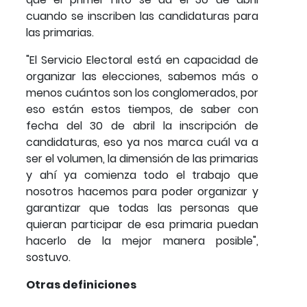
cuando se inscriben las candidaturas para
las primarias.
"El Servicio Electoral está en capacidad de
organizar las elecciones, sabemos más o
menos cuántos son los conglomerados, por
eso están estos tiempos, de saber con
fecha del 30 de abril la inscripción de
candidaturas, eso ya nos marca cuál va a
ser el volumen, la dimensión de las primarias
y ahí ya comienza todo el trabajo que
nosotros hacemos para poder organizar y
garantizar que todas las personas que
quieran participar de esa primaria puedan
hacerlo de la mejor manera posible",
sostuvo.
Otras definiciones