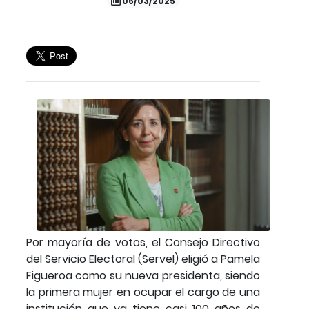
06/03/2025
Por mayoría de votos, el Consejo Directivo
del Servicio Electoral (Servel) eligió a Pamela
Figueroa como su nueva presidenta, siendo
la primera mujer en ocupar el cargo de una
institución que ya tiene casi 100 años de