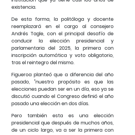
existencia.
De esta forma, la politóloga y docente
reemplazará en el cargo al consejero
Andrés Tagle, con el principal desafío de
conducir la elección presidencial y
parlamentaria del 2025, la primera con
inscripción automática y voto obligatorio,
tras el reintegro del mismo.
Figueroa planteó que a diferencia del año
pasado, "nuestro propósito es que las
elecciones puedan ser en un día, eso ya se
discutió cuando el Congreso definió el año
pasado una elección en dos días.
Pero también esta es una elección
presidencial que después de muchos años,
de un ciclo largo, va a ser la primera con