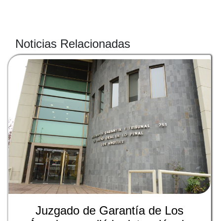
Noticias Relacionadas
Juzgado de Garantía de Los