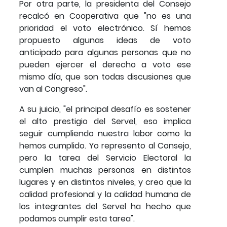
Por otra parte, la presidenta del Consejo
recalcó en Cooperativa que "no es una
prioridad el voto electrónico. Sí hemos
propuesto algunas ideas de voto
anticipado para algunas personas que no
pueden ejercer el derecho a voto ese
mismo día, que son todas discusiones que
van al Congreso".
A su juicio, "el principal desafío es sostener
el alto prestigio del Servel, eso implica
seguir cumpliendo nuestra labor como la
hemos cumplido. Yo represento al Consejo,
pero la tarea del Servicio Electoral la
cumplen muchas personas en distintos
lugares y en distintos niveles, y creo que la
calidad profesional y la calidad humana de
los integrantes del Servel ha hecho que
podamos cumplir esta tarea".