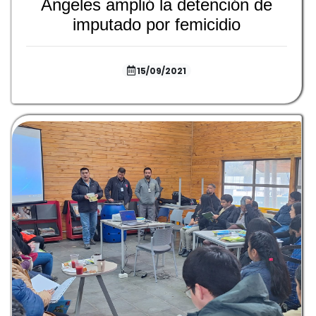
Ángeles amplió la detención de
imputado por femicidio
15/09/2021