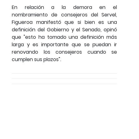
En relación a la demora en el
nombramiento de consejeros del Servel,
Figueroa manifestó que si bien es una
definición del Gobierno y el Senado, opinó
que "esto ha tomado una definición más
larga y es importante que se puedan ir
renovando los consejeros cuando se
cumplen sus plazos".