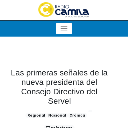
Las primeras señales de la
nueva presidenta del
Consejo Directivo del
Servel
Regional
Nacional
Crónica