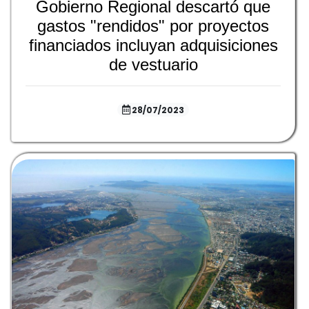
Gobierno Regional descartó que
gastos "rendidos" por proyectos
financiados incluyan adquisiciones
de vestuario
28/07/2023