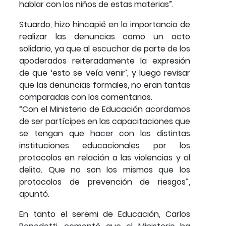
hablar con los niños de estas materias”.
Stuardo, hizo hincapié en la importancia de
realizar las denuncias como un acto
solidario, ya que al escuchar de parte de los
apoderados reiteradamente la expresión
de que ‘esto se veía venir’, y luego revisar
que las denuncias formales, no eran tantas
comparadas con los comentarios.
“Con el Ministerio de Educación acordamos
de ser partícipes en las capacitaciones que
se tengan que hacer con las distintas
instituciones educacionales por los
protocolos en relación a las violencias y al
delito. Que no son los mismos que los
protocolos de prevención de riesgos”,
apuntó.
En tanto el seremi de Educación, Carlos