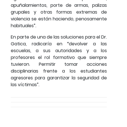
apuñalamientos, porte de armas, palizas
grupales y otras formas extremas de
violencia se están haciendo, penosamente
habituales”.
En parte de una de las soluciones para el Dr.
Gatica, radicaría en “devolver a las
escuelas, a sus autoridades y a los
profesores el rol formativo que siempre
tuvieron. Permitir tomar acciones
disciplinarias frente a los estudiantes
agresores para garantizar la seguridad de
las víctimas”.