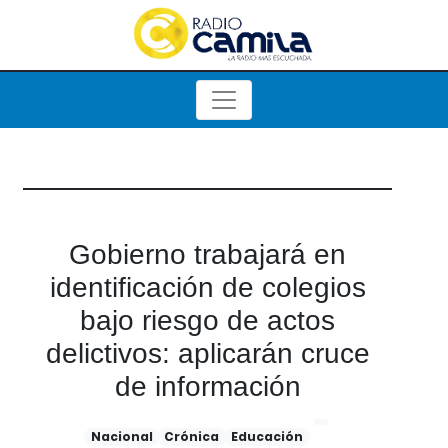
Gobierno trabajará en
identificación de colegios
bajo riesgo de actos
delictivos: aplicarán cruce
de información
Nacional
Crónica
Educación