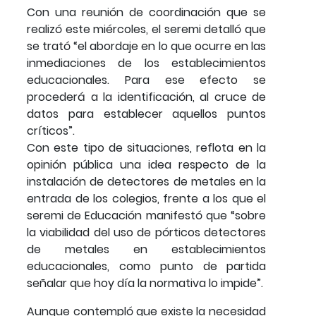
Con una reunión de coordinación que se
realizó este miércoles, el seremi detalló que
se trató “el abordaje en lo que ocurre en las
inmediaciones de los establecimientos
educacionales. Para ese efecto se
procederá a la identificación, al cruce de
datos para establecer aquellos puntos
críticos”.
Con este tipo de situaciones, reflota en la
opinión pública una idea respecto de la
instalación de detectores de metales en la
entrada de los colegios, frente a los que el
seremi de Educación manifestó que “sobre
la viabilidad del uso de pórticos detectores
de metales en establecimientos
educacionales, como punto de partida
señalar que hoy día la normativa lo impide”.
Aunque contempló que existe la necesidad