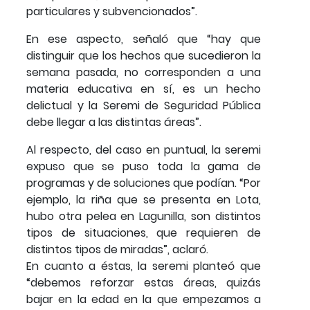
particulares y subvencionados”.
En ese aspecto, señaló que “hay que
distinguir que los hechos que sucedieron la
semana pasada, no corresponden a una
materia educativa en sí, es un hecho
delictual y la Seremi de Seguridad Pública
debe llegar a las distintas áreas”.
Al respecto, del caso en puntual, la seremi
expuso que se puso toda la gama de
programas y de soluciones que podían. “Por
ejemplo, la riña que se presenta en Lota,
hubo otra pelea en Lagunilla, son distintos
tipos de situaciones, que requieren de
distintos tipos de miradas”, aclaró.
En cuanto a éstas, la seremi planteó que
“debemos reforzar estas áreas, quizás
bajar en la edad en la que empezamos a