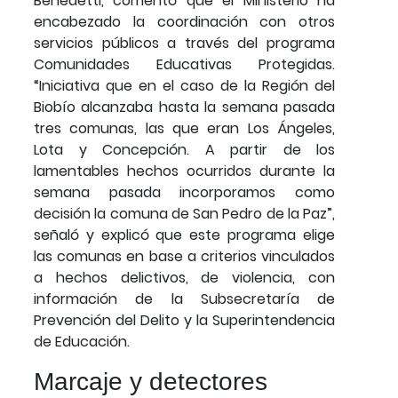
Benedetti, comentó que el Ministerio ha
encabezado la coordinación con otros
servicios públicos a través del programa
Comunidades Educativas Protegidas.
“Iniciativa que en el caso de la Región del
Biobío alcanzaba hasta la semana pasada
tres comunas, las que eran Los Ángeles,
Lota y Concepción. A partir de los
lamentables hechos ocurridos durante la
semana pasada incorporamos como
decisión la comuna de San Pedro de la Paz”,
señaló y explicó que este programa elige
las comunas en base a criterios vinculados
a hechos delictivos, de violencia, con
información de la Subsecretaría de
Prevención del Delito y la Superintendencia
de Educación.
Marcaje y detectores