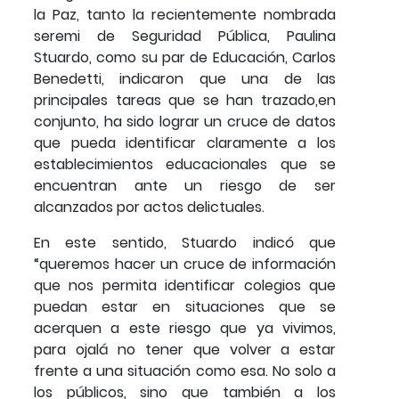
la Paz, tanto la recientemente nombrada
seremi de Seguridad Pública, Paulina
Stuardo, como su par de Educación, Carlos
Benedetti, indicaron que una de las
principales tareas que se han trazado,en
conjunto, ha sido lograr un cruce de datos
que pueda identificar claramente a los
establecimientos educacionales que se
encuentran ante un riesgo de ser
alcanzados por actos delictuales.
En este sentido, Stuardo indicó que
“queremos hacer un cruce de información
que nos permita identificar colegios que
puedan estar en situaciones que se
acerquen a este riesgo que ya vivimos,
para ojalá no tener que volver a estar
frente a una situación como esa. No solo a
los públicos, sino que también a los