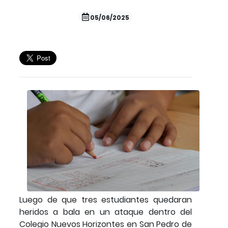
05/06/2025
Luego de que tres estudiantes quedaran
heridos a bala en un ataque dentro del
Colegio Nuevos Horizontes en San Pedro de