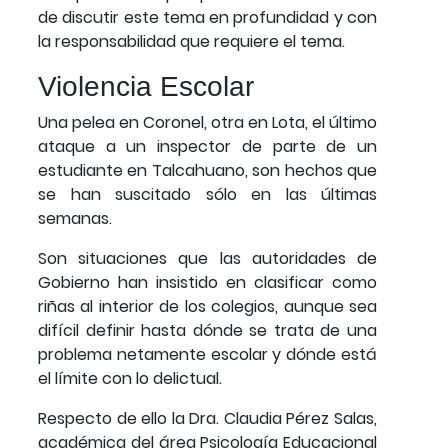
de discutir este tema en profundidad y con
la responsabilidad que requiere el tema.
Violencia Escolar
Una pelea en Coronel, otra en Lota, el último
ataque a un inspector de parte de un
estudiante en Talcahuano, son hechos que
se han suscitado sólo en las últimas
semanas.
Son situaciones que las autoridades de
Gobierno han insistido en clasificar como
riñas al interior de los colegios, aunque sea
difícil definir hasta dónde se trata de una
problema netamente escolar y dónde está
el límite con lo delictual.
Respecto de ello la Dra. Claudia Pérez Salas,
académica del área Psicología Educacional