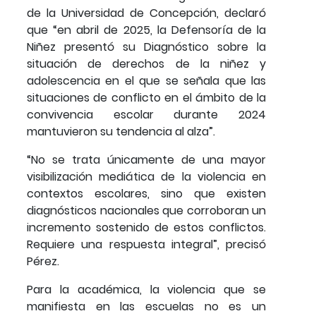
de la Universidad de Concepción, declaró
que “en abril de 2025, la Defensoría de la
Niñez presentó su Diagnóstico sobre la
situación de derechos de la niñez y
adolescencia en el que se señala que las
situaciones de conflicto en el ámbito de la
convivencia escolar durante 2024
mantuvieron su tendencia al alza”.
“No se trata únicamente de una mayor
visibilización mediática de la violencia en
contextos escolares, sino que existen
diagnósticos nacionales que corroboran un
incremento sostenido de estos conflictos.
Requiere una respuesta integral”, precisó
Pérez.
Para la académica, la violencia que se
manifiesta en las escuelas no es un