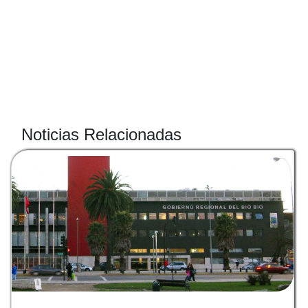
Noticias Relacionadas