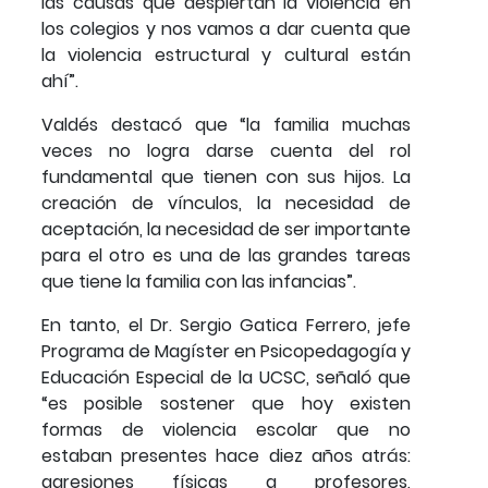
las causas que despiertan la violencia en
los colegios y nos vamos a dar cuenta que
la violencia estructural y cultural están
ahí”.
Valdés destacó que “la familia muchas
veces no logra darse cuenta del rol
fundamental que tienen con sus hijos. La
creación de vínculos, la necesidad de
aceptación, la necesidad de ser importante
para el otro es una de las grandes tareas
que tiene la familia con las infancias”.
En tanto, el Dr. Sergio Gatica Ferrero, jefe
Programa de Magíster en Psicopedagogía y
Educación Especial de la UCSC, señaló que
“es posible sostener que hoy existen
formas de violencia escolar que no
estaban presentes hace diez años atrás:
agresiones físicas a profesores,