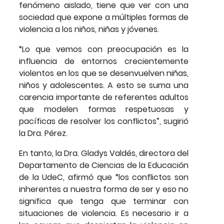
fenómeno aislado, tiene que ver con una
sociedad que expone a múltiples formas de
violencia a los niños, niñas y jóvenes.
“Lo que vemos con preocupación es la
influencia de entornos crecientemente
violentos en los que se desenvuelven niñas,
niños y adolescentes. A esto se suma una
carencia importante de referentes adultos
que modelen formas respetuosas y
pacíficas de resolver los conflictos”, sugirió
la Dra. Pérez.
En tanto, la Dra. Gladys Valdés, directora del
Departamento de Ciencias de la Educación
de la UdeC, afirmó que “los conflictos son
inherentes a nuestra forma de ser y eso no
significa que tenga que terminar con
situaciones de violencia. Es necesario ir a