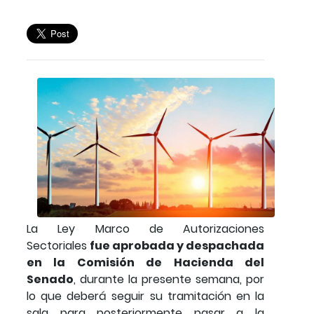
La Ley Marco de Autorizaciones
Sectoriales
fue aprobada y despachada
en la Comisión de Hacienda del
Senado
, durante la presente semana, por
lo que deberá seguir su tramitación en la
sala para posteriormente pasar a la