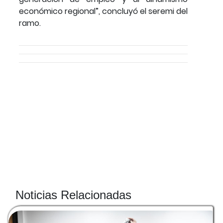
económico regional”, concluyó el seremi del
ramo.
Noticias Relacionadas