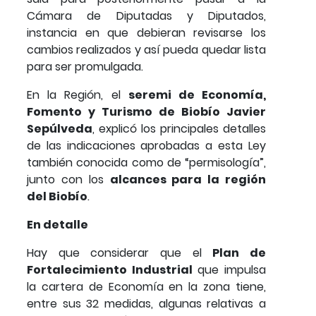
Cámara de Diputadas y Diputados,
instancia en que debieran revisarse los
cambios realizados y así pueda quedar lista
para ser promulgada.
En la Región, el
seremi de Economía,
Fomento y Turismo de Biobío Javier
Sepúlveda
, explicó los principales detalles
de las indicaciones aprobadas a esta Ley
también conocida como de “permisología”,
junto con los
alcances para la región
del Biobío
.
En detalle
Hay que considerar que el
Plan de
Fortalecimiento Industrial
que impulsa
la cartera de Economía en la zona tiene,
entre sus 32 medidas, algunas relativas a