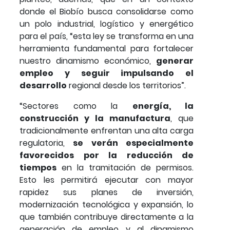
donde el Biobío busca consolidarse como
un polo industrial, logístico y energético
para el país, “esta ley se transforma en una
herramienta fundamental para fortalecer
nuestro dinamismo económico,
generar
empleo y seguir impulsando el
desarrollo
regional desde los territorios”.
“Sectores como la
energía, la
construcción y la manufactura
, que
tradicionalmente enfrentan una alta carga
regulatoria,
se verán especialmente
favorecidos por la reducción de
tiempos
en la tramitación de permisos.
Esto les permitirá ejecutar con mayor
rapidez sus planes de inversión,
modernización tecnológica y expansión, lo
que también contribuye directamente a la
generación de empleo y al dinamismo