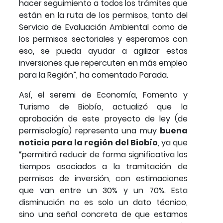
hacer seguimiento a todos los trámites que
están en la ruta de los permisos, tanto del
Servicio de Evaluación Ambiental como de
los permisos sectoriales y esperamos con
eso, se pueda ayudar a agilizar estas
inversiones que repercuten en más empleo
para la Región”, ha comentado Parada.
Así, el seremi de Economía, Fomento y
Turismo de Biobío, actualizó que la
aprobación de este proyecto de ley (de
permisología) representa una muy
buena
noticia para la región del Biobío
, ya que
“permitirá reducir de forma significativa los
tiempos asociados a la tramitación de
permisos de inversión, con estimaciones
que van entre un 30% y un 70%. Esta
disminución no es solo un dato técnico,
sino una señal concreta de que estamos