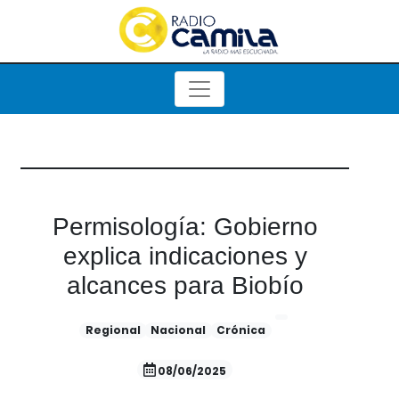
Permisología: Gobierno
explica indicaciones y
alcances para Biobío
Regional
Nacional
Crónica
08/06/2025