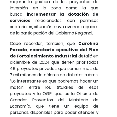
mejorar la gestión de los proyectos de
inversión en la zona como la que
busca
incrementar la dotación de
servicios
relacionados con permisos
sectoriales, situación cuyo avance requiere
de la participación del Gobierno Regional.
Cabe recordar, también, que
Carolina
Parada, secretaria ejecutiva del Plan
de Fortalecimiento Industrial
detalló en
diciembre de 2024 que tienen priorizados
48 proyectos privados que suman más de
7 mil millones de dólares de distintos rubros.
“Lo interesante es que podremos hacer un
match entre los titulares de esos
proyectos y la OGP, que es la Oficina de
Grandes Proyectos del Ministerio de
Economía, que tiene un equipo de
personas disponibles para poder atender y