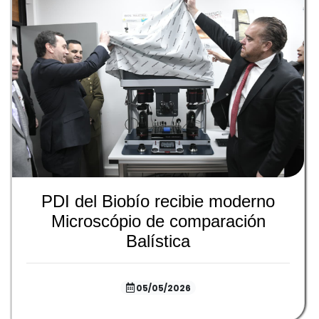
PDI del Biobío recibie moderno
Microscópio de comparación
Balística
05/05/2026