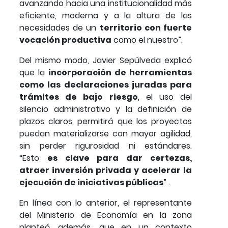
avanzando hacia una institucionalidad más
eficiente, moderna y a la altura de las
necesidades de un
territorio con fuerte
vocación productiva
como el nuestro”.
Del mismo modo, Javier Sepúlveda explicó
que la
incorporación de herramientas
como las declaraciones juradas para
trámites de bajo riesgo
, el uso del
silencio administrativo y la definición de
plazos claros, permitirá que los proyectos
puedan materializarse con mayor agilidad,
sin perder rigurosidad ni estándares.
“Esto
es clave para dar certezas,
atraer inversión privada y acelerar la
ejecución de iniciativas públicas
” .
En línea con lo anterior, el representante
del Ministerio de Economía en la zona
planteó, además, que en un contexto