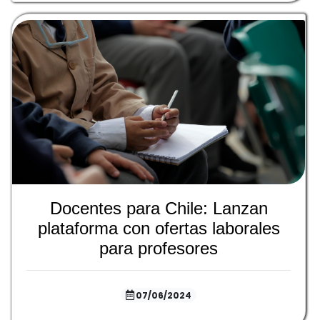
Docentes para Chile: Lanzan
plataforma con ofertas laborales
para profesores
07/06/2024