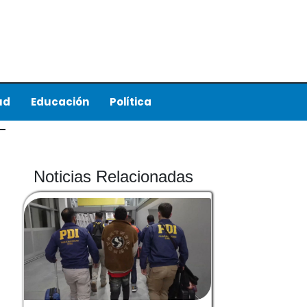
ud
Educación
Política
Noticias Relacionadas