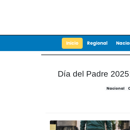
Inicio
Regional
Nacio
Día del Padre 2025
Nacional