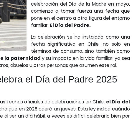
celebración del Día de la Madre en mayo,
comienza a tomar fuerza una fecha que
pone en el centro a otra figura del entorno
familiar:
El Día del Padre.
La celebración se ha instalado como una
fecha significativa en Chile, no solo en
términos de consumo, sino también como
re la paternidad
y su impacto en la vida familiar, ya sea
tros, abuelos u otras personas que asumen este rol.
lebra el Día del Padre 2025
 las fechas oficiales de celebraciones en Chile,
el Día del
echa que en 2025 caerá un jueves. Esta ley indica cuándo
 al ser un día hábil, a veces es difícil celebrarlo bien por