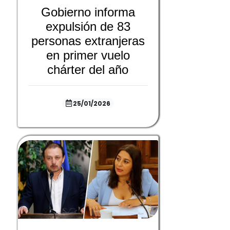
Gobierno informa
expulsión de 83
personas extranjeras
en primer vuelo
chárter del año
25/01/2026