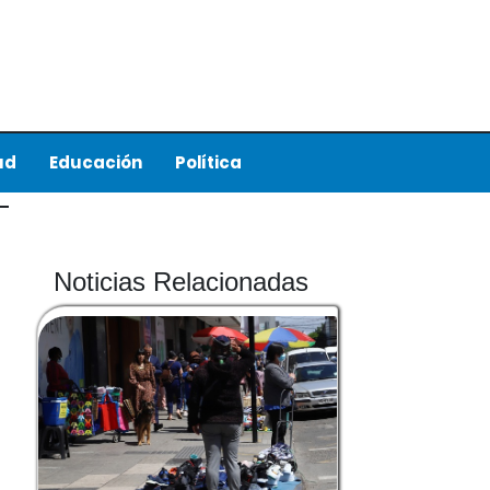
ud
Educación
Política
Noticias Relacionadas