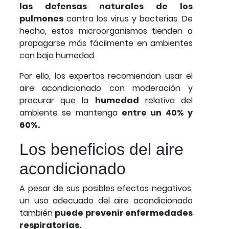
las defensas naturales de los
pulmones
contra los virus y bacterias. De
hecho, estos microorganismos tienden a
propagarse más fácilmente en ambientes
con baja humedad.
Por ello, los expertos recomiendan usar el
aire acondicionado con moderación y
procurar que la
humedad
relativa del
ambiente se mantenga
entre un 40% y
60%.
Los beneficios del aire
acondicionado
A pesar de sus posibles efectos negativos,
un uso adecuado del aire acondicionado
también
puede prevenir enfermedades
respiratorias.