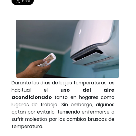
Durante los días de bajas temperaturas, es
habitual el
uso del aire
acondicionado
tanto en hogares como
lugares de trabajo. Sin embargo, algunos
optan por evitarlo, temiendo enfermarse o
sufrir molestias por los cambios bruscos de
temperatura.