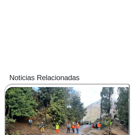
Noticias Relacionadas