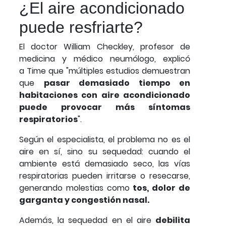
¿El aire acondicionado
puede resfriarte?
El doctor William Checkley, profesor de
medicina y médico neumólogo, explicó
a Time que "múltiples estudios demuestran
que
pasar demasiado tiempo en
habitaciones con aire acondicionado
puede provocar más síntomas
respiratorios
".
Según el especialista, el problema no es el
aire en sí, sino su sequedad: cuando el
ambiente está demasiado seco, las vías
respiratorias pueden irritarse o resecarse,
generando molestias como
tos, dolor de
garganta y congestión nasal.
Además, la sequedad en el aire
debilita