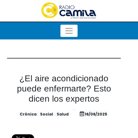
¿El aire acondicionado
puede enfermarte? Esto
dicen los expertos
Crónica
Social
Salud
16/06/2025