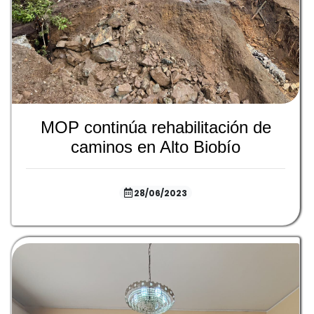
MOP continúa rehabilitación de
caminos en Alto Biobío
28/06/2023