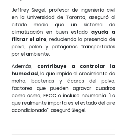
Jeffrey Siegel, profesor de ingeniería civil
en la Universidad de Toronto, aseguró al
citado medio que un sistema de
climatización en buen estado
ayuda a
filtrar el aire
, reduciendo la presencia de
polvo, polen y patógenos transportados
por el ambiente.
Además,
contribuye a controlar la
humedad
, lo que impide el crecimiento de
moho, bacterias y ácaros del polvo,
factores que pueden agravar cuadros
como asma, EPOC o incluso neumonía. "Lo
que realmente importa es el estado del aire
acondicionado", aseguró Siegel.