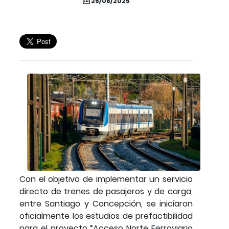
26/06/2025
Con el objetivo de implementar un servicio
directo de trenes de pasajeros y de carga,
entre Santiago y Concepción, se iniciaron
oficialmente los estudios de prefactibilidad
para el proyecto “Acceso Norte Ferroviario