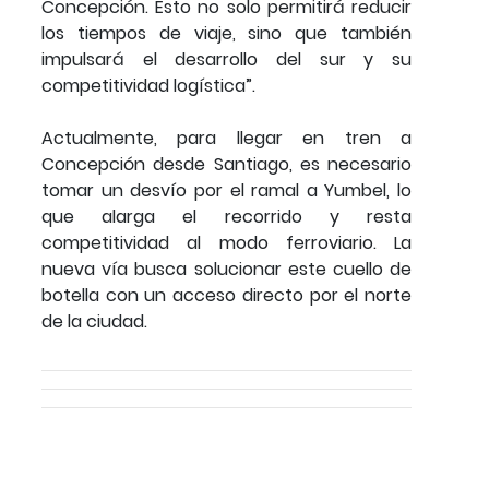
Concepción. Esto no solo permitirá reducir
los tiempos de viaje, sino que también
impulsará el desarrollo del sur y su
competitividad logística”.
Actualmente, para llegar en tren a
Concepción desde Santiago, es necesario
tomar un desvío por el ramal a Yumbel, lo
que alarga el recorrido y resta
competitividad al modo ferroviario. La
nueva vía busca solucionar este cuello de
botella con un acceso directo por el norte
de la ciudad.