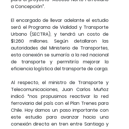
a Concepción”.
El encargado de llevar adelante el estudio
será el Programa de Vialidad y Transporte
Urbano (SECTRA), y tendrá un costo de
$1.260 millones. Según detallaron las
autoridades del Ministerio de Transportes,
esta conexión se sumaría a la red nacional
de transporte y permitiría mejorar la
eficiencia logística del transporte de carga.
Al respecto, el ministro de Transporte y
Telecomunicaciones, Juan Carlos Muñoz
indicó “nos propusimos reactivar la red
ferroviaria del país con el Plan Trenes para
Chile. Hoy damos un paso importante con
este estudio para avanzar hacia una
conexión directa en tren entre Santiago y