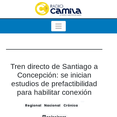
Tren directo de Santiago a
Concepción: se inician
estudios de prefactibilidad
para habilitar conexión
Regional
Nacional
Crónica