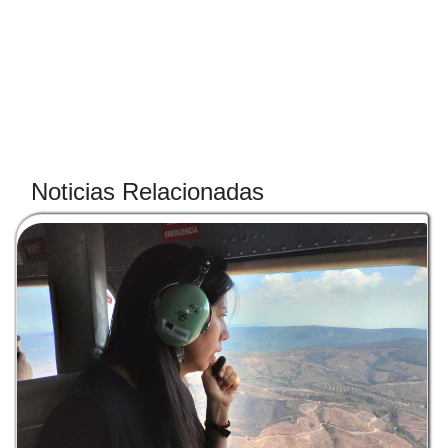
Noticias Relacionadas