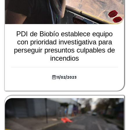
PDI de Biobío establece equipo
con prioridad investigativa para
perseguir presuntos culpables de
incendios
11/02/2023