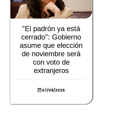
"El padrón ya está
cerrado": Gobierno
asume que elección
de noviembre será
con voto de
extranjeros
07/08/2025