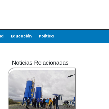
ud
Educación
Política
Noticias Relacionadas