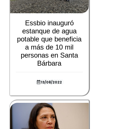
Essbio inauguró
estanque de agua
potable que beneficia
a más de 10 mil
personas en Santa
Bárbara
13/08/2022