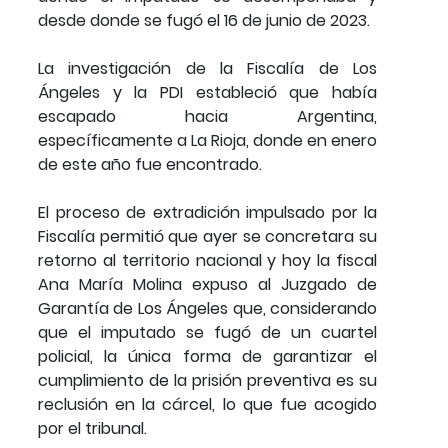
desde donde se fugó el 16 de junio de 2023.
La investigación de la Fiscalía de Los
Ángeles y la PDI estableció que había
escapado hacia Argentina,
específicamente a La Rioja, donde en enero
de este año fue encontrado.
El proceso de extradición impulsado por la
Fiscalía permitió que ayer se concretara su
retorno al territorio nacional y hoy la fiscal
Ana María Molina expuso al Juzgado de
Garantía de Los Ángeles que, considerando
que el imputado se fugó de un cuartel
policial, la única forma de garantizar el
cumplimiento de la prisión preventiva es su
reclusión en la cárcel, lo que fue acogido
por el tribunal.