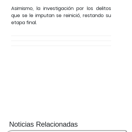
Asimismo, la investigación por los delitos
que se le imputan se reinició, restando su
etapa final.
Noticias Relacionadas