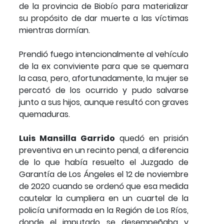
de la provincia de Biobío para materializar
su propósito de dar muerte a las víctimas
mientras dormían.
Prendió fuego intencionalmente al vehículo
de la ex conviviente para que se quemara
la casa, pero, afortunadamente, la mujer se
percató de los ocurrido y pudo salvarse
junto a sus hijos, aunque resultó con graves
quemaduras.
Luis Mansilla Garrido
quedó en prisión
preventiva en un recinto penal, a diferencia
de lo que había resuelto el Juzgado de
Garantía de Los Ángeles el 12 de noviembre
de 2020 cuando se ordenó que esa medida
cautelar la cumpliera en un cuartel de la
policía uniformada en la Región de Los Ríos,
donde el imputado se desempeñaba y