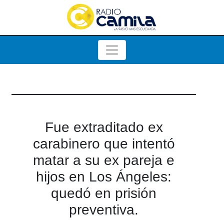
Fue extraditado ex
carabinero que intentó
matar a su ex pareja e
hijos en Los Ángeles:
quedó en prisión
preventiva.