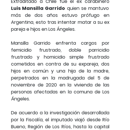
Extraditado a Chile fue el ex carabinero
Luis Mansilla Garrido
quien se mantuvo
más de dos años estuvo prófugo en
Argentina, esto tras intentar matar a su ex
pareja e hijos en Los Ángeles.
Mansilla Garrido enfrenta cargos por
femicidio frustrado, doble parricidio
frustrado y homicidio simple frustrado
cometidos en contra de su expareja, dos
hijos en común y una hija de la madre,
perpetrados en la madrugada del 5 de
noviembre de 2020 en la vivienda de las
personas afectadas en la comuna de Los
Ángeles.
De acuerdo a la investigación desarrollada
por la Fiscalía, el imputado viajó desde Río
Bueno, Región de Los Ríos, hasta la capital