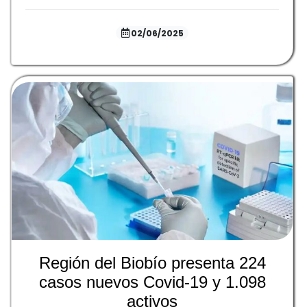
02/06/2025
Región del Biobío presenta 224
casos nuevos Covid-19 y 1.098
activos