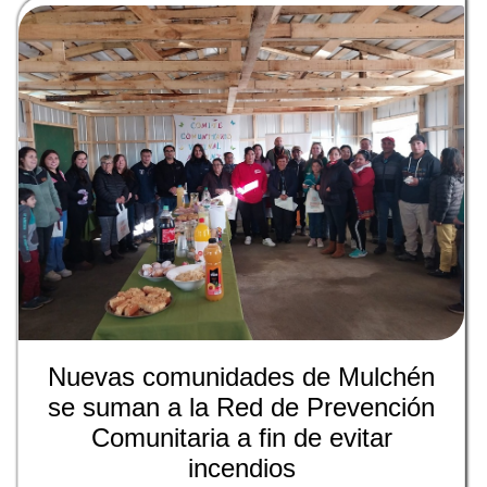
Nuevas comunidades de Mulchén
se suman a la Red de Prevención
Comunitaria a fin de evitar
incendios