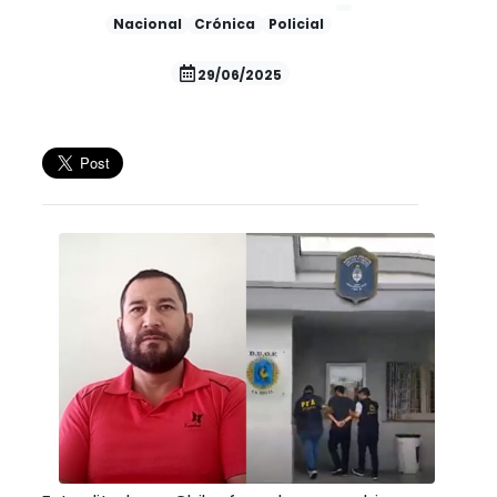
Nacional
Crónica
Policial
29/06/2025