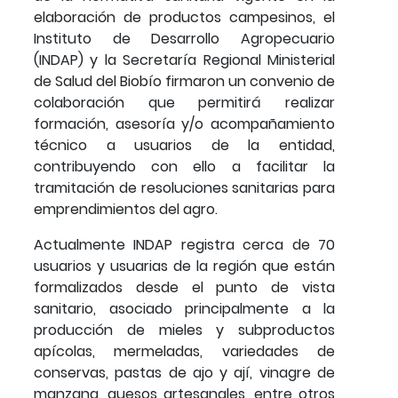
elaboración de productos campesinos, el
Instituto de Desarrollo Agropecuario
(INDAP) y la Secretaría Regional Ministerial
de Salud del Biobío firmaron un convenio de
colaboración que permitirá realizar
formación, asesoría y/o acompañamiento
técnico a usuarios de la entidad,
contribuyendo con ello a facilitar la
tramitación de resoluciones sanitarias para
emprendimientos del agro.
Actualmente INDAP registra cerca de 70
usuarios y usuarias de la región que están
formalizados desde el punto de vista
sanitario, asociado principalmente a la
producción de mieles y subproductos
apícolas, mermeladas, variedades de
conservas, pastas de ajo y ají, vinagre de
manzana, quesos artesanales, entre otros