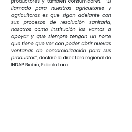
productores y también consumidores. “
El
llamado para nuestros agricultores y
agricultoras es que sigan adelante con
sus procesos de resolución sanitaria,
nosotros como institución los vamos a
apoyar y que siempre tengan un norte
que tiene que ver con poder abrir nuevas
ventanas de comercialización para sus
productos”,
declaró la directora regional de
INDAP Biobío, Fabiola Lara.