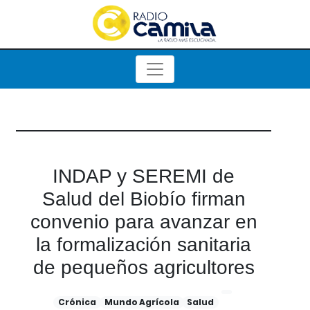
INDAP y SEREMI de
Salud del Biobío firman
convenio para avanzar en
la formalización sanitaria
de pequeños agricultores
Crónica
Mundo Agrícola
Salud