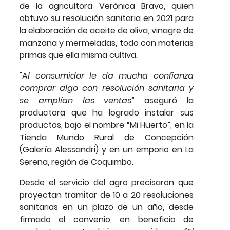
de la agricultora Verónica Bravo, quien
obtuvo su resolución sanitaria en 2021 para
la elaboración de aceite de oliva, vinagre de
manzana y mermeladas, todo con materias
primas que ella misma cultiva.
"A
l consumidor le da mucha confianza
comprar algo con resolución sanitaria y
se amplían las ventas
” aseguró la
productora que ha logrado instalar sus
productos, bajo el nombre “Mi Huerto”, en la
Tienda Mundo Rural de Concepción
(Galería Alessandri) y en un emporio en La
Serena, región de Coquimbo.
Desde el servicio del agro precisaron que
proyectan tramitar de 10 a 20 resoluciones
sanitarias en un plazo de un año, desde
firmado el convenio, en beneficio de