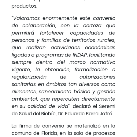
productos.
"
Valoramos enormemente este convenio
de colaboración, con la certeza que
permitirá fortalecer capacidades de
personas y familias de territorios rurales,
que realizan actividades económicas
ligadas a programas de INDAP, facilitando
siempre dentro del marco normativo
vigente, la obtención, formalización o
regularización de autorizaciones
sanitarias en ámbitos tan diversos como
alimentos, saneamiento básico y gestión
ambiental, que repercuten directamente
en su calidad de vida
", declaró el Seremi
de Salud del Biobío, Dr. Eduardo Barra Jofré.
La firma de convenio se materializó en la
comuna de Florida, en la sala de procesos