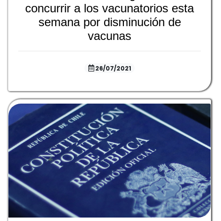
concurrir a los vacunatorios esta
semana por disminución de
vacunas
26/07/2021