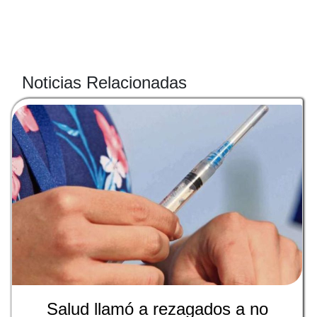
Noticias Relacionadas
Salud llamó a rezagados a no