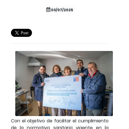
03/07/2025
Con el objetivo de facilitar el cumplimiento
de la normativa sanitaria vigente en la