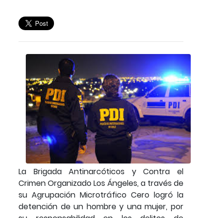
La Brigada Antinarcóticos y Contra el
Crimen Organizado Los Ángeles, a través de
su Agrupación Microtráfico Cero logró la
detención de un hombre y una mujer, por