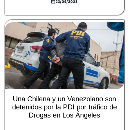
23/09/2023
Una Chilena y un Venezolano son
detenidos por la PDI por tráfico de
Drogas en Los Ángeles