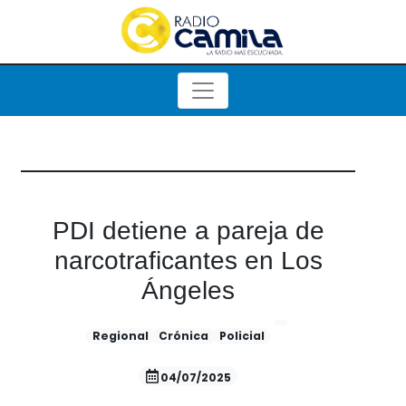
PDI detiene a pareja de
narcotraficantes en Los
Ángeles
Regional
Crónica
Policial
04/07/2025