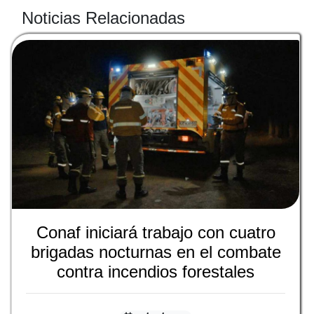
Noticias Relacionadas
Conaf iniciará trabajo con cuatro
brigadas nocturnas en el combate
contra incendios forestales