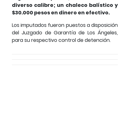
diverso calibre; un chaleco balístico y
$30.000 pesos en dinero en efectivo.
Los imputados fueron puestos a disposición
del Juzgado de Garantía de Los Ángeles,
para su respectivo control de detención.