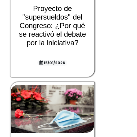
Proyecto de
"supersueldos" del
Congreso: ¿Por qué
se reactivó el debate
por la iniciativa?
15/01/2026