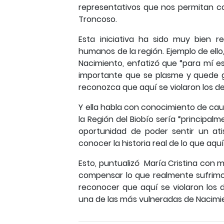
representativos que nos permitan c
Troncoso.
Esta iniciativa ha sido muy bien r
humanos de la región. Ejemplo de ello,
Nacimiento, enfatizó que “para mí es
importante que se plasme y quede g
reconozca que aquí se violaron los 
Y ella habla con conocimiento de cau
la Región del Biobío sería “principa
oportunidad de poder sentir un ati
conocer la historia real de lo que aquí
Esto, puntualizó María Cristina con
compensar lo que realmente sufrimos
reconocer que aquí se violaron los
una de las más vulneradas de Nacimi