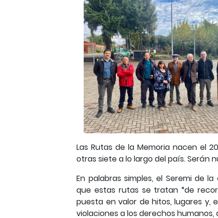
Las Rutas de la Memoria nacen el 2
otras siete a lo largo del país. Serán 
En palabras simples, el Seremi de la
que estas rutas se tratan “de recor
puesta en valor de hitos, lugares y,
violaciones a los derechos humanos, du