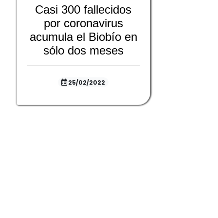
Casi 300 fallecidos
por coronavirus
acumula el Biobío en
sólo dos meses
25/02/2022