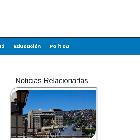
ud
Educación
Política
Noticias Relacionadas