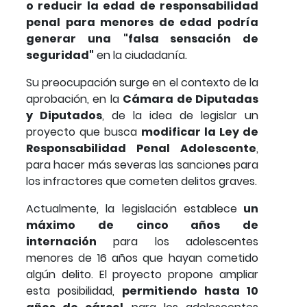
o reducir la edad de responsabilidad
penal para menores de edad podría
generar una
"falsa sensación de
seguridad"
en la ciudadanía.
Su preocupación surge en el contexto de la
aprobación, en la
Cámara de Diputadas
y Diputados
, de la idea de legislar un
proyecto que busca
modificar la Ley de
Responsabilidad Penal Adolescente
,
para hacer más severas las sanciones para
los infractores que cometen delitos graves.
Actualmente, la legislación establece
un
máximo de cinco años de
internación
para los adolescentes
menores de 16 años que hayan cometido
algún delito. El proyecto propone ampliar
esta posibilidad,
permitiendo hasta 10