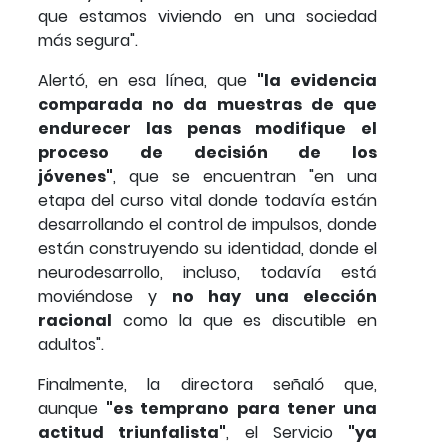
que estamos viviendo en una sociedad
más segura".
Alertó, en esa línea, que
"la evidencia
comparada no da muestras de que
endurecer las penas modifique el
proceso de decisión de los
jóvenes"
, que se encuentran "en una
etapa del curso vital donde todavía están
desarrollando el control de impulsos, donde
están construyendo su identidad, donde el
neurodesarrollo, incluso, todavía está
moviéndose y
no hay una elección
racional
como la que es discutible en
adultos".
Finalmente, la directora señaló que,
aunque
"es temprano para tener una
actitud triunfalista"
, el Servicio
"ya