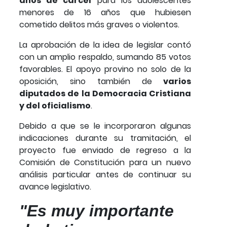
años de cárcel
para los adolescentes
menores de 16 años que hubiesen
cometido delitos más graves o violentos.
La aprobación de la idea de legislar contó
con un amplio respaldo, sumando 85 votos
favorables. El apoyo provino no solo de la
oposición, sino también de
varios
diputados de la Democracia Cristiana
y del oficialismo
.
Debido a que se le incorporaron algunas
indicaciones durante su tramitación, el
proyecto fue enviado de regreso a la
Comisión de Constitución para un nuevo
análisis particular antes de continuar su
avance legislativo.
"Es muy importante