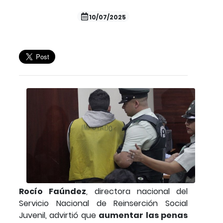
10/07/2025
Rocío Faúndez
, directora nacional del
Servicio Nacional de Reinserción Social
Juvenil, advirtió que
aumentar las penas