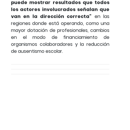
puede mostrar resultados que todos
los actores involucrados señalan que
van en la dirección correcta"
en las
regiones donde está operando, como una
mayor dotación de profesionales, cambios
en el modo de financiamiento de
organismos colaboradores y la reducción
de ausentismo escolar.