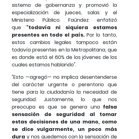
sistema de gobernanza y promovió la
especialización de jueces, salas y el
Ministerio Público. Faúndez enfatizó
que
"todavía ni siquiera estamos
presentes en todo el país.
Por lo tanto,
estos cambios legales tampoco están
todavía presentes en la Metropolitana, que
es donde está el 60% de los jóvenes de los
cuales estamos hablando".
"Esto —agregó— no implica desentenderse
del carácter urgente o perentorio que
tiene para la ciudadanía la necesidad de
seguridad. Justamente, lo que nos
preocupa es que se genera una
falsa
sensación de seguridad al tomar
estas decisiones de una mano, como
se dice vulgarmente, un poco más
dura
y nos quedemos con la sensación de