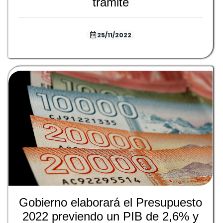
trámite
25/11/2022
Gobierno elaborará el Presupuesto
2022 previendo un PIB de 2,6% y