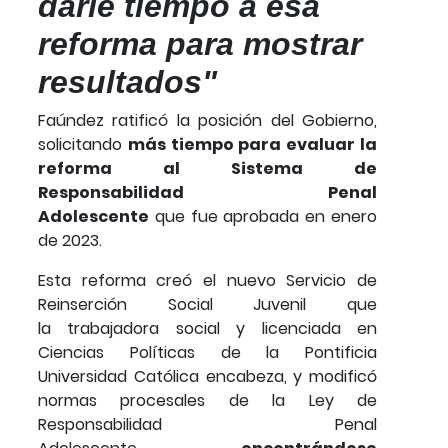
darle tiempo a esa
reforma para mostrar
resultados"
Faúndez ratificó la posición del Gobierno,
solicitando
más tiempo para evaluar la
reforma al Sistema de
Responsabilidad Penal
Adolescente
que fue aprobada en enero
de 2023.
Esta reforma creó el nuevo Servicio de
Reinserción Social Juvenil que
la trabajadora social y licenciada en
Ciencias Políticas de la Pontificia
Universidad Católica encabeza, y modificó
normas procesales de la Ley de
Responsabilidad Penal