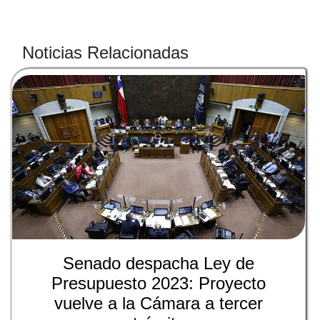
Noticias Relacionadas
Senado despacha Ley de
Presupuesto 2023: Proyecto
vuelve a la Cámara a tercer