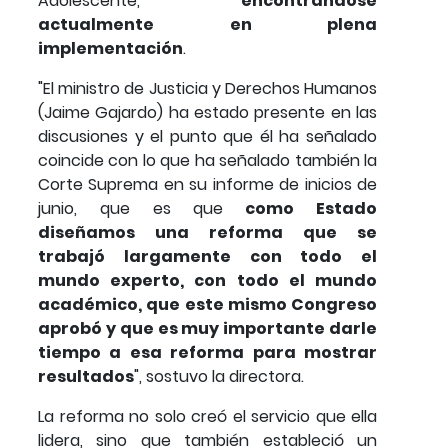
Adolescente,
encontrándose
actualmente en plena
implementación
.
"El ministro de Justicia y Derechos Humanos
(Jaime Gajardo) ha estado presente en las
discusiones y el punto que él ha señalado
coincide con lo que ha señalado también la
Corte Suprema en su informe de inicios de
junio, que es que
como Estado
diseñamos una reforma que se
trabajó largamente con todo el
mundo experto, con todo el mundo
académico, que este mismo Congreso
aprobó y que es muy importante darle
tiempo a esa reforma para mostrar
resultados
", sostuvo la directora.
La reforma no solo creó el servicio que ella
lidera, sino que también estableció un