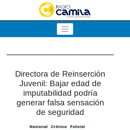
Directora de Reinserción
Juvenil: Bajar edad de
imputabilidad podría
generar falsa sensación
de seguridad
Nacional
Crónica
Policial